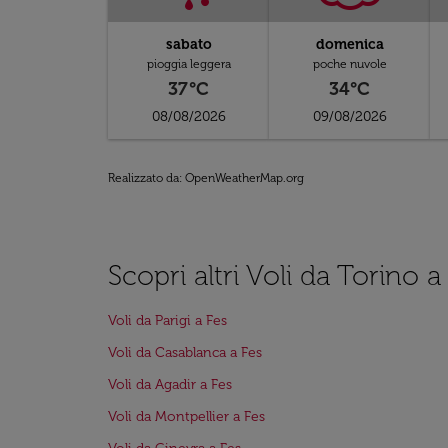
sabato
domenica
pioggia leggera
poche nuvole
37°C
34°C
08/08/2026
09/08/2026
Realizzato da
: OpenWeatherMap.org
Scopri altri Voli da Torino a
Voli da Parigi a Fes
Voli da Casablanca a Fes
Voli da Agadir a Fes
Voli da Montpellier a Fes