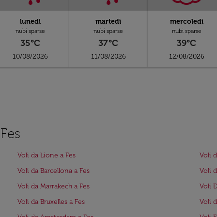
lunedì
martedì
mercoledì
nubi sparse
nubi sparse
nubi sparse
35°C
37°C
39°C
10/08/2026
11/08/2026
12/08/2026
 Fes
Voli da Lione a Fes
Voli 
Voli da Barcellona a Fes
Voli 
Voli da Marrakech a Fes
Voli 
Voli da Bruxelles a Fes
Voli 