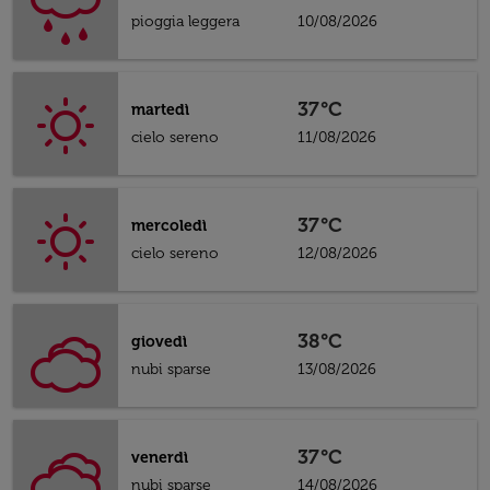
pioggia leggera
10/08/2026
37°C
martedì
cielo sereno
11/08/2026
37°C
mercoledì
cielo sereno
12/08/2026
38°C
giovedì
nubi sparse
13/08/2026
37°C
venerdì
nubi sparse
14/08/2026