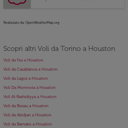
Realizzato da
: OpenWeatherMap.org
Scopri altri Voli da Torino a Houston
Voli da Fes a Houston
Voli da Casablanca a Houston
Voli da Lagos a Houston
Voli Da Monrovia a Houston
Voli Al-Rashidiyya a Houston
Voli da Bissau a Houston
Voli da Abidjan a Houston
Voli da Bamako a Houston