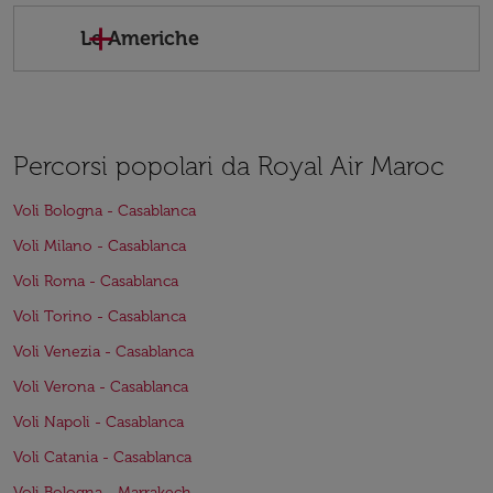
Le Americhe
Percorsi popolari da Royal Air Maroc
Voli Bologna - Casablanca
Voli Milano - Casablanca
Voli Roma - Casablanca
Voli Torino - Casablanca
Voli Venezia - Casablanca
Voli Verona - Casablanca
Voli Napoli - Casablanca
Voli Catania - Casablanca
Voli Bologna - Marrakech