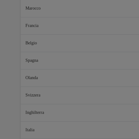
Marocco
Francia
Belgio
Spagna
Olanda
Svizzera
Inghilterra
Italia