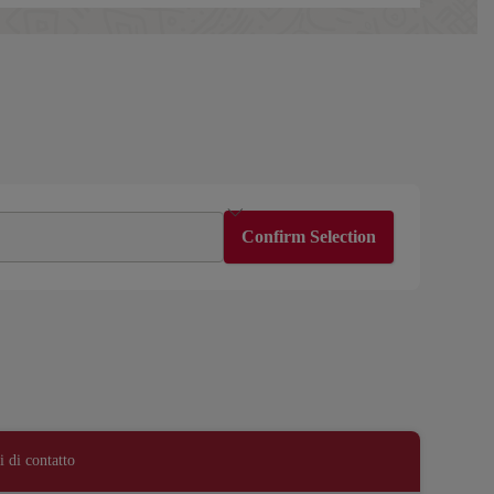
Confirm Selection
 di contatto