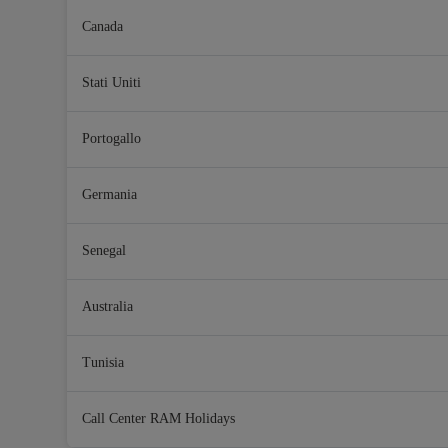
Canada
Stati Uniti
Portogallo
Germania
Senegal
Australia
Tunisia
Call Center RAM Holidays