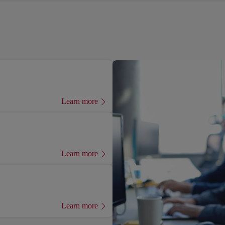
Learn more
Learn more
Learn more