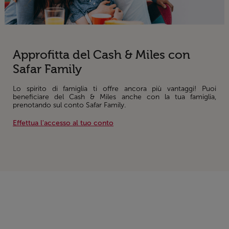
Approfitta del Cash & Miles con
Safar Family
Lo spirito di famiglia ti offre ancora più vantaggi! Puoi
beneficiare del Cash & Miles anche con la tua famiglia,
prenotando sul conto Safar Family.
Effettua l'accesso al tuo conto