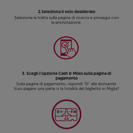
2.Seleziona il volo desiderato
Seleziona la tratta sulla pagina di ricerca e prosegui con
la prenotazione.
3. Scegli l'opzione Cash & Miles sulla pagina di
pagamento
Sulla pagina di pagamento, rispondi "SI" alla domanda:
Vuoi pagare una parte o la totalità del biglietto in Miglia?