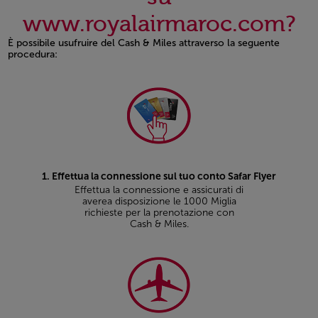
www.royalairmaroc.com?
È possibile usufruire del Cash & Miles attraverso la seguente
procedura:
Open in a new window
1. Effettua la connessione sul tuo conto Safar Flyer
Effettua la connessione e assicurati di
averea disposizione le 1000 Miglia
richieste per la prenotazione con
Cash & Miles.