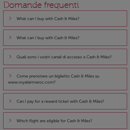
Domande frequenti
What can I buy with Cash & Miles?
What can I buy with Cash & Miles?
Quali sono i vostri canali di accesso a Cash & Miles?
Come prenotare un biglietto Cash & Miles su
www.royalairmaroc.com?
Can I pay for a reward ticket with Cash & Miles?
Which flight are eligible for Cash & Miles?