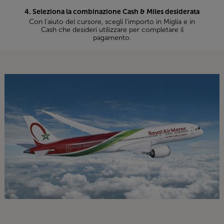
4. Seleziona la combinazione Cash & Miles desiderata
Con l'aiuto del cursore, scegli l'importo in Miglia e in
Cash che desideri utilizzare per completare il
pagamento.