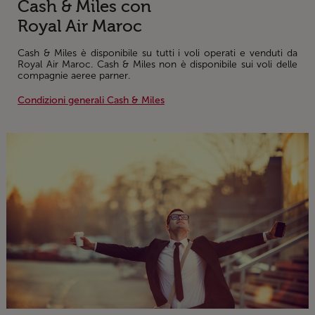
Cash & Miles con
Royal Air Maroc
Cash & Miles è disponibile su tutti i voli operati e venduti da
Royal Air Maroc. Cash & Miles non è disponibile sui voli delle
compagnie aeree parner.
Condizioni generali Cash & Miles