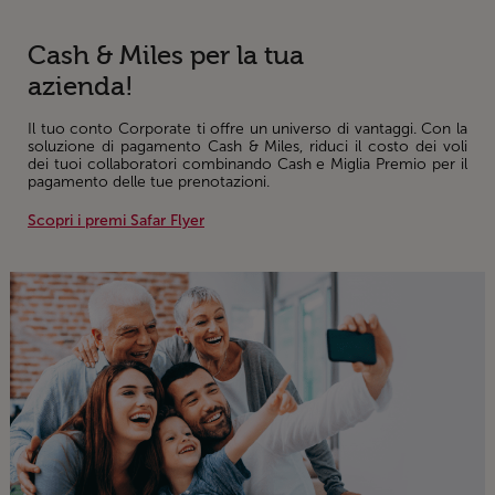
Cash & Miles per la tua
azienda!
Il tuo conto Corporate ti offre un universo di vantaggi. Con la
soluzione di pagamento Cash & Miles, riduci il costo dei voli
dei tuoi collaboratori combinando Cash e Miglia Premio per il
pagamento delle tue prenotazioni.
Scopri i premi Safar Flyer