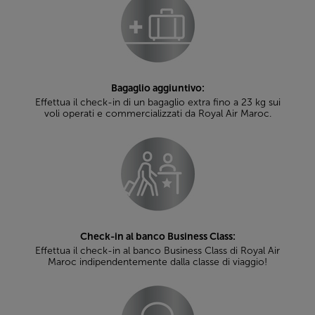
Bagaglio aggiuntivo:
Effettua il check-in di un bagaglio extra fino a 23 kg sui
voli operati e commercializzati da Royal Air Maroc.
Check-in al banco Business Class:
Effettua il check-in al banco Business Class di Royal Air
Maroc indipendentemente dalla classe di viaggio!