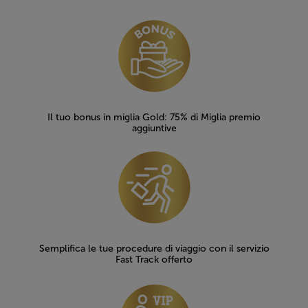
Open in a new window
Il tuo bonus in miglia Gold: 75% di Miglia premio
aggiuntive
Semplifica le tue procedure di viaggio con il servizio
Fast Track offerto