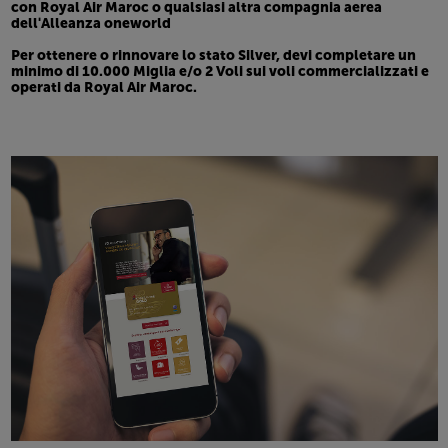
con Royal Air Maroc o qualsiasi altra compagnia aerea
dell'Alleanza
one
world
Per ottenere o rinnovare lo stato Silver, devi completare un
minimo di 10.000 Miglia e/o 2 Voli sui voli commercializzati e
operati da Royal Air Maroc.