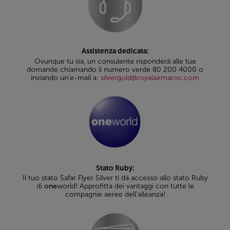
Assistenza dedicata:
Ovunque tu sia, un consulente risponderà alle tue
domande chiamando il numero verde 80 200 4000 o
inviando un'e-mail a:
silvergold@royalairmaroc.com
Stato Ruby:
Il tuo stato Safar Flyer Silver ti dà accesso allo stato Ruby
di
one
world! Approfitta dei vantaggi con tutte le
compagnie aeree dell'alleanza!