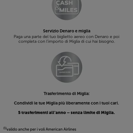
Servizio Denaro e miglia
Paga una parte del tuo biglietto aereo con Denaro e poi
completa con l’importo di Miglia di cui hai bisogno.
Trasferimento di Miglia:
Condividi le tue Miglia più liberamente con i tuoi cari.
5 trasferimenti all’anno – senza limite di Miglia.
(1)
valido anche per i voli American Airlines