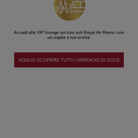
Accedi alle VIP lounge sui tuoi voli Royal Air Maroc con
un ospite a tua scelta.
VOGLIO SCOPRIRE TUTTI I VANTAGGI DI GOLD