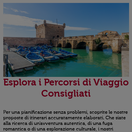
Esplora i Percorsi di Viaggio
Consigliati
Per una pianificazione senza problemi, scoprite le nostre
proposte di itinerari accuratamente elaborati. Che siate
alla ricerca di un'avventura autentica, di una fuga
romantica o di una esplorazione culturale, i nostri