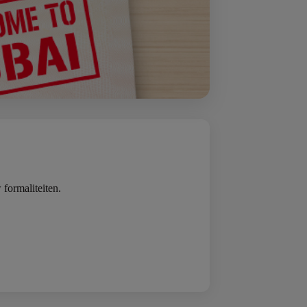
 formaliteiten.