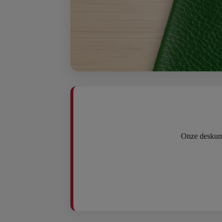
Onze deskund