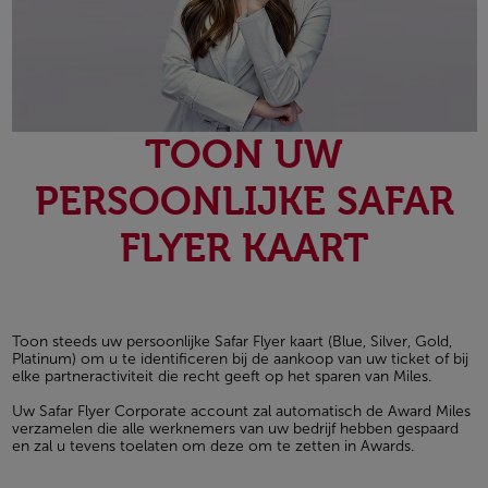
TOON UW
PERSOONLIJKE SAFAR
FLYER KAART
Toon steeds uw persoonlijke Safar Flyer kaart (Blue, Silver, Gold,
Platinum) om u te identificeren bij de aankoop van uw ticket of bij
elke partneractiviteit die recht geeft op het sparen van Miles.
Uw Safar Flyer Corporate account zal automatisch de Award Miles
verzamelen die alle werknemers van uw bedrijf hebben gespaard
en zal u tevens toelaten om deze om te zetten in Awards.