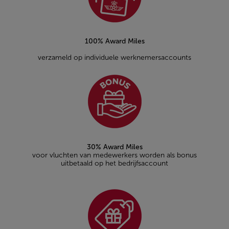
100% Award Miles
verzameld op individuele werknemersaccounts
30% Award Miles
voor vluchten van medewerkers worden als bonus
uitbetaald op het bedrijfsaccount