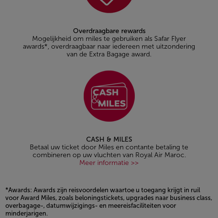
Overdraagbare rewards
Mogelijkheid om miles te gebruiken als Safar Flyer
awards*, overdraagbaar naar iedereen met uitzondering
van de Extra Bagage award.
CASH & MILES
Betaal uw ticket door Miles en contante betaling te
combineren op uw vluchten van Royal Air Maroc.
Meer informatie >>
*Awards: Awards zijn reisvoordelen waartoe u toegang krijgt in ruil
voor Award Miles, zoals beloningstickets, upgrades naar business class,
overbagage-, datumwijzigings- en meereisfaciliteiten voor
minderjarigen.