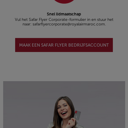
Snel lidmaatschap
Vul het Safar Flyer Corporate-formulier in en stuur het
naar: safarflyercorporate@royalairmaroc.com.
MAAK EEN SAFAR FLYER BEDRIJFSACCOUNT