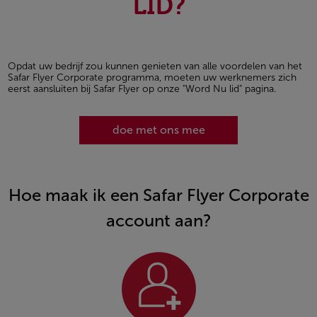
LID?
Opdat uw bedrijf zou kunnen genieten van alle voordelen van het
Safar Flyer Corporate programma, moeten uw werknemers zich
eerst aansluiten bij Safar Flyer op onze "Word Nu lid" pagina.
doe met ons mee
Hoe maak ik een Safar Flyer Corporate
account aan?
Open in a new window