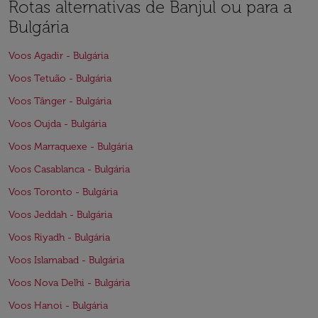
Rotas alternativas de Banjul ou para a
Bulgária
Voos Agadir - Bulgária
Voos Tetuão - Bulgária
Voos Tânger - Bulgária
Voos Oujda - Bulgária
Voos Marraquexe - Bulgária
Voos Casablanca - Bulgária
Voos Toronto - Bulgária
Voos Jeddah - Bulgária
Voos Riyadh - Bulgária
Voos Islamabad - Bulgária
Voos Nova Delhi - Bulgária
Voos Hanoi - Bulgária