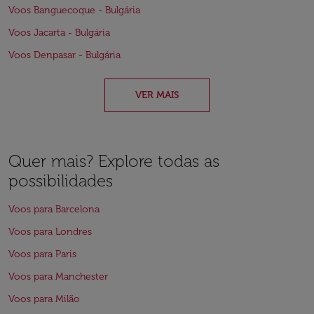
Voos Banguecoque - Bulgária
Voos Jacarta - Bulgária
Voos Denpasar - Bulgária
VER MAIS
Quer mais? Explore todas as
possibilidades
Voos para Barcelona
Voos para Londres
Voos para Paris
Voos para Manchester
Voos para Milão