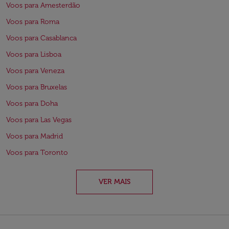
Voos para Amesterdão
Voos para Roma
Voos para Casablanca
Voos para Lisboa
Voos para Veneza
Voos para Bruxelas
Voos para Doha
Voos para Las Vegas
Voos para Madrid
Voos para Toronto
VER MAIS