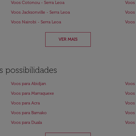
Voos Cotonou - Serra Leoa
Voos 
Voos Jacksonville - Serra Leoa
Voos 
Voos Nairobi - Serra Leoa
Voos 
VER MAIS
 possibilidades
Voos para Abidjan
Voos
Voos para Marraquexe
Voos 
Voos para Acra
Voos 
Voos para Bamako
Voos 
Voos para Duala
Voos 