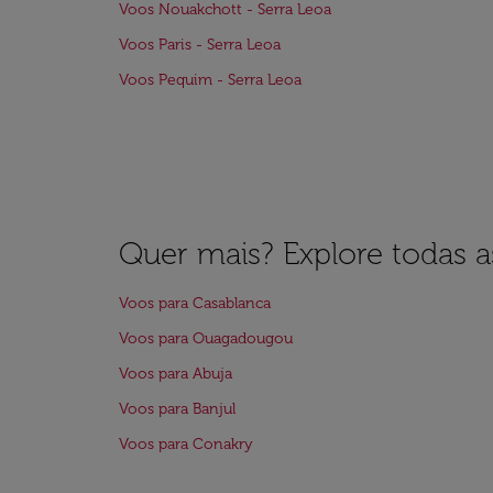
Voos Nouakchott - Serra Leoa
Voos Paris - Serra Leoa
Voos Pequim - Serra Leoa
Quer mais? Explore todas as
Voos para Casablanca
Voos para Ouagadougou
Voos para Abuja
Voos para Banjul
Voos para Conakry