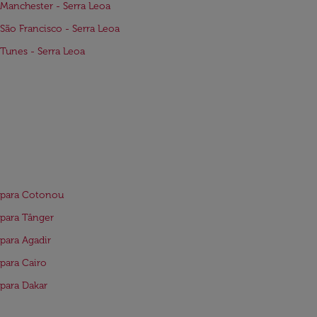
Manchester - Serra Leoa
São Francisco - Serra Leoa
Tunes - Serra Leoa
 para Cotonou
para Tânger
para Agadir
para Cairo
para Dakar