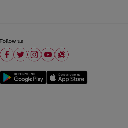
Follow us