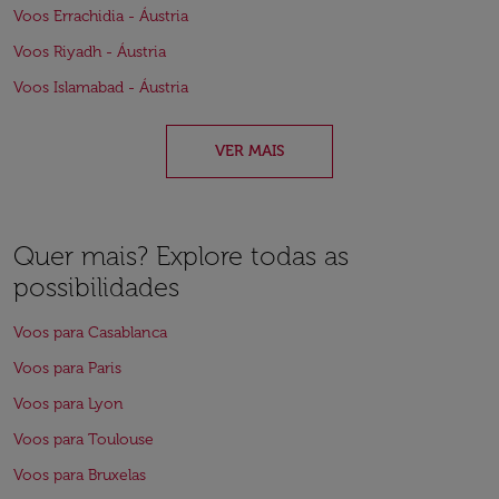
Voos Errachidia - Áustria
Voos Riyadh - Áustria
Voos Islamabad - Áustria
VER MAIS
Quer mais? Explore todas as
possibilidades
Voos para Casablanca
Voos para Paris
Voos para Lyon
Voos para Toulouse
Voos para Bruxelas