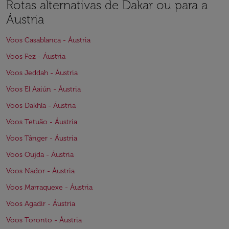
Rotas alternativas de Dakar ou para a
Áustria
Voos Casablanca - Áustria
Voos Fez - Áustria
Voos Jeddah - Áustria
Voos El Aaiún - Áustria
Voos Dakhla - Áustria
Voos Tetuão - Áustria
Voos Tânger - Áustria
Voos Oujda - Áustria
Voos Nador - Áustria
Voos Marraquexe - Áustria
Voos Agadir - Áustria
Voos Toronto - Áustria