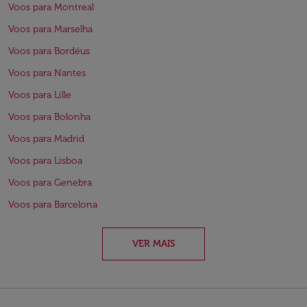
Voos para Montreal
Voos para Marselha
Voos para Bordéus
Voos para Nantes
Voos para Lille
Voos para Bolonha
Voos para Madrid
Voos para Lisboa
Voos para Genebra
Voos para Barcelona
VER MAIS