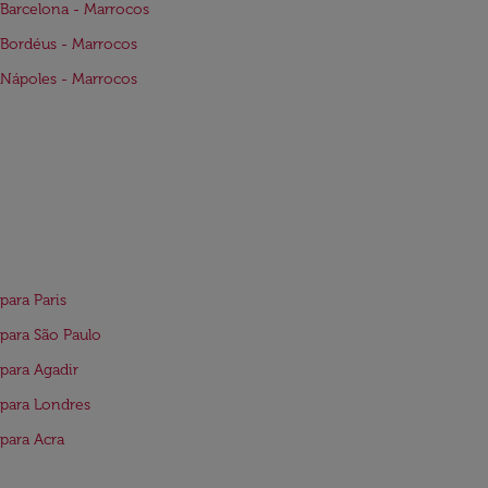
Barcelona - Marrocos
Bordéus - Marrocos
Nápoles - Marrocos
para Paris
para São Paulo
para Agadir
para Londres
para Acra