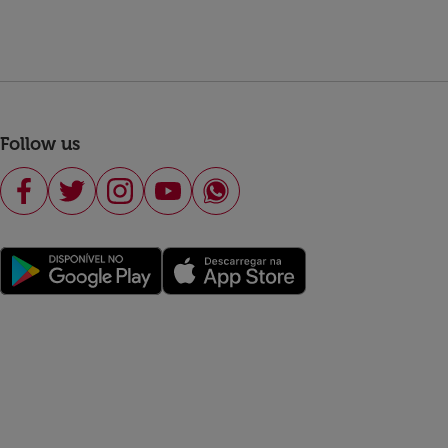
Follow us