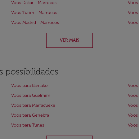
Voos Dakar - Marrocos
Voos 
Voos Turim - Marrocos
Voos 
Voos Madrid - Marrocos
Voos 
VER MAIS
 possibilidades
Voos para Bamako
Voos 
Voos para Guelmim
Voos 
Voos para Marraquexe
Voos 
Voos para Genebra
Voos 
Voos para Tunes
Voos 