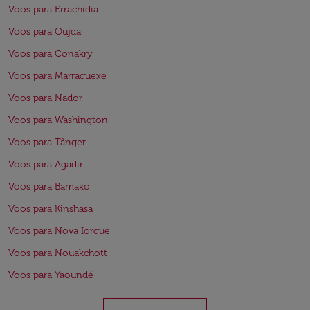
Voos para Errachidia
Voos para Oujda
Voos para Conakry
Voos para Marraquexe
Voos para Nador
Voos para Washington
Voos para Tânger
Voos para Agadir
Voos para Bamako
Voos para Kinshasa
Voos para Nova Iorque
Voos para Nouakchott
Voos para Yaoundé