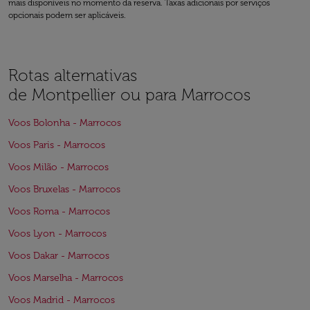
mais disponíveis no momento da reserva. Taxas adicionais por serviços
opcionais podem ser aplicáveis.
Rotas alternativas
de Montpellier ou para Marrocos
Voos Bolonha - Marrocos
Voos Paris - Marrocos
Voos Milão - Marrocos
Voos Bruxelas - Marrocos
Voos Roma - Marrocos
Voos Lyon - Marrocos
Voos Dakar - Marrocos
Voos Marselha - Marrocos
Voos Madrid - Marrocos