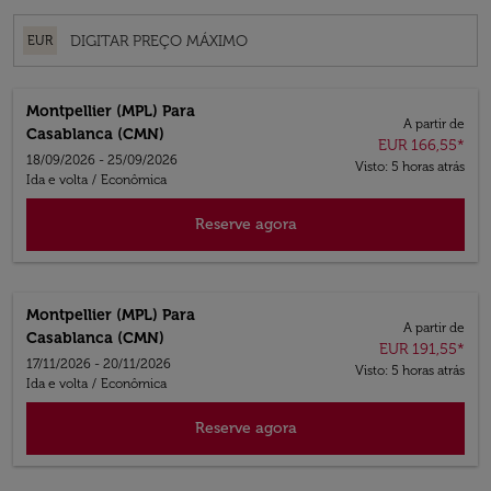
EUR
Montpellier (MPL)
Para
A partir de
Casablanca (CMN)
EUR 166,55
*
18/09/2026 - 25/09/2026
Visto: 5 horas atrás
Ida e volta
/
Econômica
Reserve agora
Montpellier (MPL)
Para
A partir de
Casablanca (CMN)
EUR 191,55
*
17/11/2026 - 20/11/2026
Visto: 5 horas atrás
Ida e volta
/
Econômica
Reserve agora