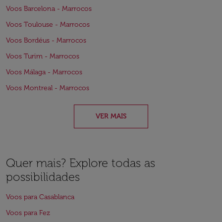
Voos Barcelona - Marrocos
Voos Toulouse - Marrocos
Voos Bordéus - Marrocos
Voos Turim - Marrocos
Voos Málaga - Marrocos
Voos Montreal - Marrocos
VER MAIS
Quer mais? Explore todas as
possibilidades
Voos para Casablanca
Voos para Fez