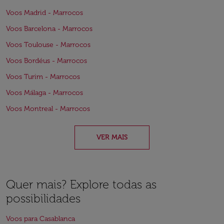
Voos Madrid - Marrocos
Voos Barcelona - Marrocos
Voos Toulouse - Marrocos
Voos Bordéus - Marrocos
Voos Turim - Marrocos
Voos Málaga - Marrocos
Voos Montreal - Marrocos
VER MAIS
Quer mais? Explore todas as
possibilidades
Voos para Casablanca