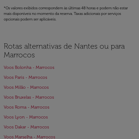
*Os valores exibidos correspondem às últimas 48 horas e podem não estar
mais disponíveis no momento da reserva. Taxas adicionais por serviços
opcionais podem ser aplicáveis.
Rotas alternativas de Nantes ou para
Marrocos
Voos Bolonha - Marrocos
Voos Paris - Marrocos
Voos Milão - Marrocos
Voos Bruxelas - Marrocos
Voos Roma - Marrocos
Voos Lyon - Marrocos
Voos Dakar - Marrocos
Voos Marselha - Marrocos