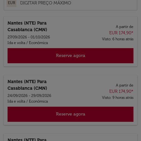
EUR
Nantes (NTE)
Para
A partir de
Casablanca (CMN)
EUR 174,90
*
27/09/2026 - 01/10/2026
Visto: 6 horas atrás
Ida e volta
/
Econômica
Reserve agora
Nantes (NTE)
Para
A partir de
Casablanca (CMN)
EUR 174,90
*
24/09/2026 - 29/09/2026
Visto: 9 horas atrás
Ida e volta
/
Econômica
Reserve agora
Nantes (NTE)
Para