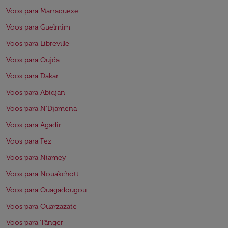
Voos para Marraquexe
Voos para Guelmim
Voos para Libreville
Voos para Oujda
Voos para Dakar
Voos para Abidjan
Voos para N'Djamena
Voos para Agadir
Voos para Fez
Voos para Niamey
Voos para Nouakchott
Voos para Ouagadougou
Voos para Ouarzazate
Voos para Tânger