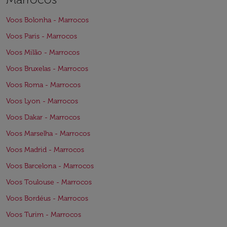
Voos Bolonha - Marrocos
Voos Paris - Marrocos
Voos Milão - Marrocos
Voos Bruxelas - Marrocos
Voos Roma - Marrocos
Voos Lyon - Marrocos
Voos Dakar - Marrocos
Voos Marselha - Marrocos
Voos Madrid - Marrocos
Voos Barcelona - Marrocos
Voos Toulouse - Marrocos
Voos Bordéus - Marrocos
Voos Turim - Marrocos