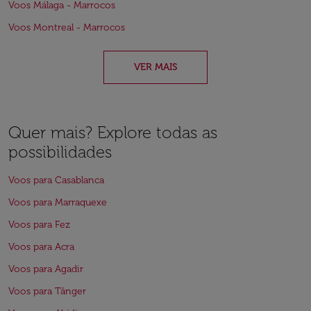
Voos Málaga - Marrocos
Voos Montreal - Marrocos
VER MAIS
Quer mais? Explore todas as
possibilidades
Voos para Casablanca
Voos para Marraquexe
Voos para Fez
Voos para Acra
Voos para Agadir
Voos para Tânger