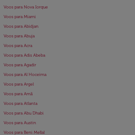
Voos para Nova Iorque
Voos para Miami
Voos para Abidjan
Voos para Abuja
Voos para Acra
Voos para Adis Abeba
Voos para Agadir
Voos para Al Hoceima
Voos para Argel
Voos para Amã
Voos para Atlanta
Voos para Abu Dhabi
Voos para Austin
Voos para Beni Mellal