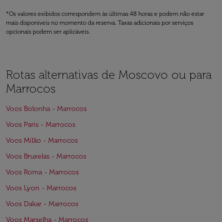
*Os valores exibidos correspondem às últimas 48 horas e podem não estar
mais disponíveis no momento da reserva. Taxas adicionais por serviços
opcionais podem ser aplicáveis.
Rotas alternativas de Moscovo ou para
Marrocos
Voos Bolonha - Marrocos
Voos Paris - Marrocos
Voos Milão - Marrocos
Voos Bruxelas - Marrocos
Voos Roma - Marrocos
Voos Lyon - Marrocos
Voos Dakar - Marrocos
Voos Marselha - Marrocos