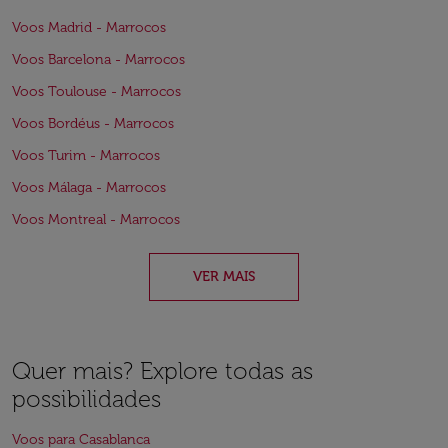
Voos Madrid - Marrocos
Voos Barcelona - Marrocos
Voos Toulouse - Marrocos
Voos Bordéus - Marrocos
Voos Turim - Marrocos
Voos Málaga - Marrocos
Voos Montreal - Marrocos
VER MAIS
Quer mais? Explore todas as
possibilidades
Voos para Casablanca