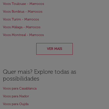
Voos Toulouse - Marrocos
Voos Bordéus - Marrocos
Voos Turim - Marrocos
Voos Málaga - Marrocos
Voos Montreal - Marrocos
VER MAIS
Quer mais? Explore todas as
possibilidades
Voos para Casablanca
Voos para Nador
Voos para Oujda