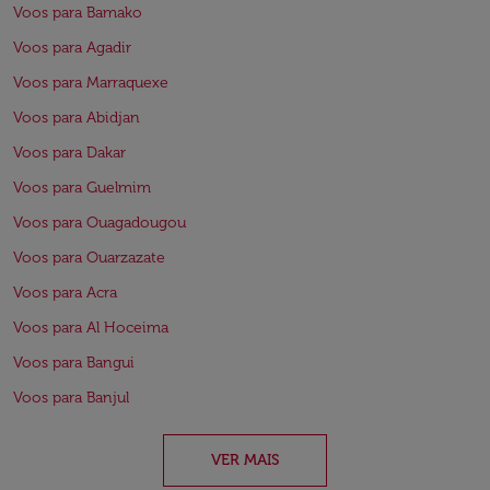
Voos para Bamako
Voos para Agadir
Voos para Marraquexe
Voos para Abidjan
Voos para Dakar
Voos para Guelmim
Voos para Ouagadougou
Voos para Ouarzazate
Voos para Acra
Voos para Al Hoceima
Voos para Bangui
Voos para Banjul
VER MAIS