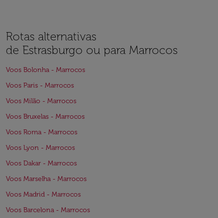
Rotas alternativas
de Estrasburgo ou para Marrocos
Voos Bolonha - Marrocos
Voos Paris - Marrocos
Voos Milão - Marrocos
Voos Bruxelas - Marrocos
Voos Roma - Marrocos
Voos Lyon - Marrocos
Voos Dakar - Marrocos
Voos Marselha - Marrocos
Voos Madrid - Marrocos
Voos Barcelona - Marrocos