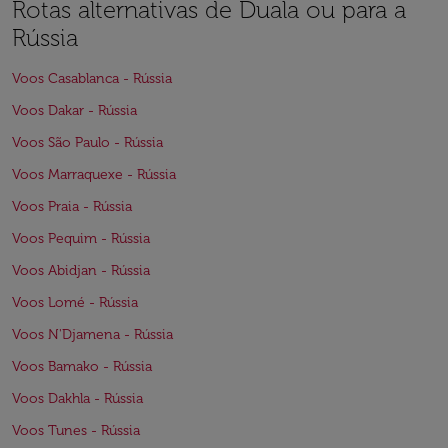
Rotas alternativas de Duala ou para a
Rússia
Voos Casablanca - Rússia
Voos Dakar - Rússia
Voos São Paulo - Rússia
Voos Marraquexe - Rússia
Voos Praia - Rússia
Voos Pequim - Rússia
Voos Abidjan - Rússia
Voos Lomé - Rússia
Voos N'Djamena - Rússia
Voos Bamako - Rússia
Voos Dakhla - Rússia
Voos Tunes - Rússia