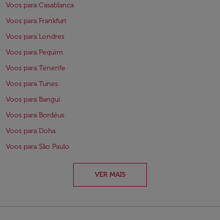
Voos para Casablanca
Voos para Frankfurt
Voos para Londres
Voos para Pequim
Voos para Tenerife
Voos para Tunes
Voos para Bangui
Voos para Bordéus
Voos para Doha
Voos para São Paulo
VER MAIS