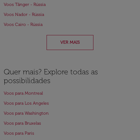
Voos Tânger - Rússia
Voos Nador - Rússia
Voos Cairo - Rússia
VER MAIS
Quer mais? Explore todas as
possibilidades
Voos para Montreal
Voos para Los Angeles
Voos para Washington
Voos para Bruxelas
Voos para Paris