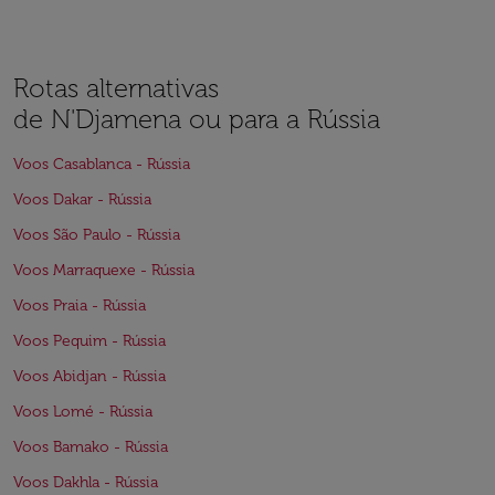
Rotas alternativas
de N'Djamena ou para a Rússia
Voos Casablanca - Rússia
Voos Dakar - Rússia
Voos São Paulo - Rússia
Voos Marraquexe - Rússia
Voos Praia - Rússia
Voos Pequim - Rússia
Voos Abidjan - Rússia
Voos Lomé - Rússia
Voos Bamako - Rússia
Voos Dakhla - Rússia