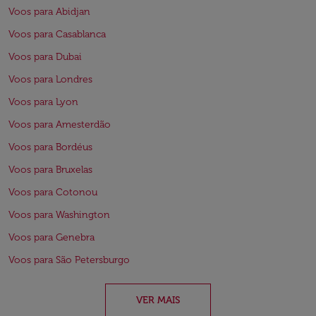
Voos para Abidjan
Voos para Casablanca
Voos para Dubai
Voos para Londres
Voos para Lyon
Voos para Amesterdão
Voos para Bordéus
Voos para Bruxelas
Voos para Cotonou
Voos para Washington
Voos para Genebra
Voos para São Petersburgo
VER MAIS