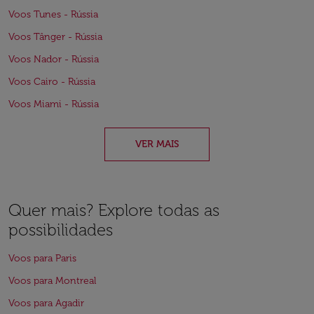
Voos Tunes - Rússia
Voos Tânger - Rússia
Voos Nador - Rússia
Voos Cairo - Rússia
Voos Miami - Rússia
VER MAIS
Quer mais? Explore todas as
possibilidades
Voos para Paris
Voos para Montreal
Voos para Agadir