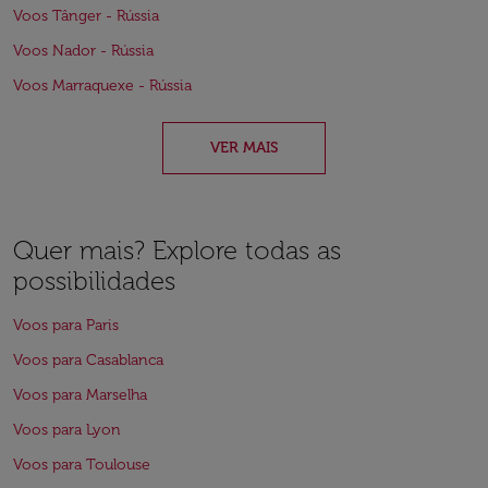
Voos Tânger - Rússia
Voos Nador - Rússia
Voos Marraquexe - Rússia
VER MAIS
Quer mais? Explore todas as
possibilidades
Voos para Paris
Voos para Casablanca
Voos para Marselha
Voos para Lyon
Voos para Toulouse