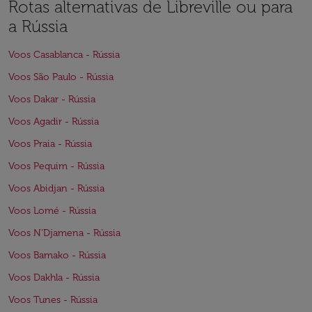
Rotas alternativas de Libreville ou para
a Rússia
Voos Casablanca - Rússia
Voos São Paulo - Rússia
Voos Dakar - Rússia
Voos Agadir - Rússia
Voos Praia - Rússia
Voos Pequim - Rússia
Voos Abidjan - Rússia
Voos Lomé - Rússia
Voos N'Djamena - Rússia
Voos Bamako - Rússia
Voos Dakhla - Rússia
Voos Tunes - Rússia