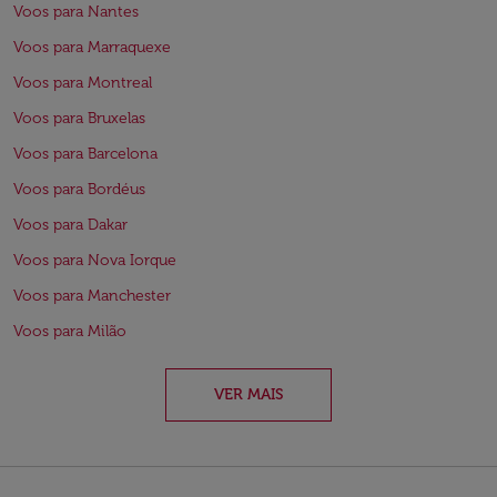
Voos para Nantes
Voos para Marraquexe
Voos para Montreal
Voos para Bruxelas
Voos para Barcelona
Voos para Bordéus
Voos para Dakar
Voos para Nova Iorque
Voos para Manchester
Voos para Milão
VER MAIS