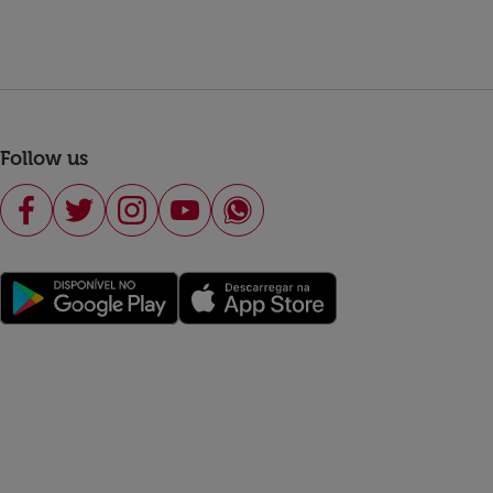
Follow us