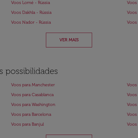
Voos Lomé - Rússia
Voos 
Voos Dakhla - Rússia
Voos 
Voos Nador - Rússia
Voos 
VER MAIS
 possibilidades
Voos para Manchester
Voos 
Voos para Casablanca
Voos 
Voos para Washington
Voos
Voos para Barcelona
Voos 
Voos para Banjul
Voos 