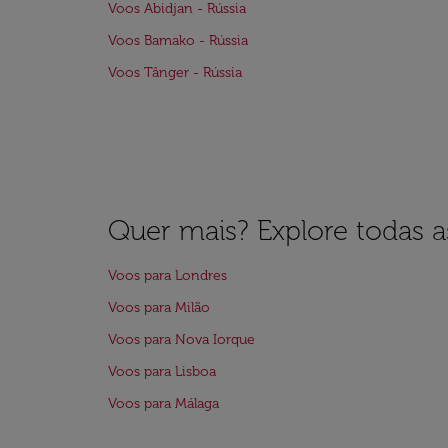
Voos Abidjan - Rússia
Voos Bamako - Rússia
Voos Tânger - Rússia
Quer mais? Explore todas as
Voos para Londres
Voos para Milão
Voos para Nova Iorque
Voos para Lisboa
Voos para Málaga