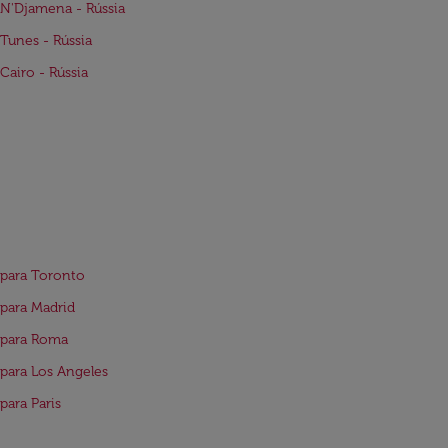
N'Djamena - Rússia
Tunes - Rússia
Cairo - Rússia
para Toronto
para Madrid
 para Roma
para Los Angeles
para Paris