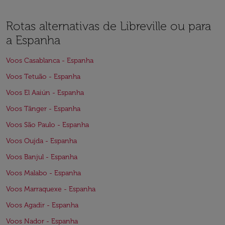
Rotas alternativas de Libreville ou para
a Espanha
Voos Casablanca - Espanha
Voos Tetuão - Espanha
Voos El Aaiún - Espanha
Voos Tânger - Espanha
Voos São Paulo - Espanha
Voos Oujda - Espanha
Voos Banjul - Espanha
Voos Malabo - Espanha
Voos Marraquexe - Espanha
Voos Agadir - Espanha
Voos Nador - Espanha