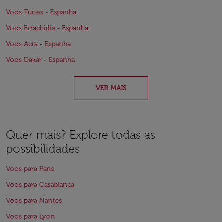
Voos Tunes - Espanha
Voos Errachidia - Espanha
Voos Acra - Espanha
Voos Dakar - Espanha
VER MAIS
Quer mais? Explore todas as
possibilidades
Voos para Paris
Voos para Casablanca
Voos para Nantes
Voos para Lyon