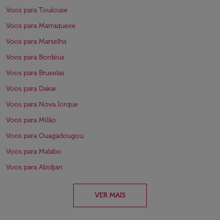
Voos para Toulouse
Voos para Marraquexe
Voos para Marselha
Voos para Bordéus
Voos para Bruxelas
Voos para Dakar
Voos para Nova Iorque
Voos para Milão
Voos para Ouagadougou
Voos para Malabo
Voos para Abidjan
VER MAIS