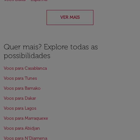
VER MAIS
Quer mais? Explore todas as
possibilidades
Voos para Casablanca
Voos para Tunes
Voos para Bamako
Voos para Dakar
Voos para Lagos
Voos para Marraquexe
Voos para Abidjan
Voos para N'Djamena