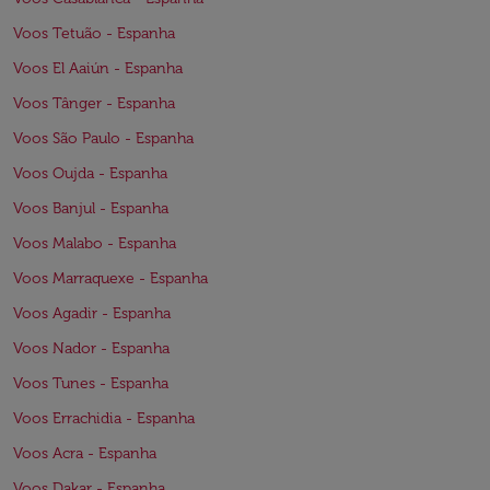
Voos Tetuão - Espanha
Voos El Aaiún - Espanha
Voos Tânger - Espanha
Voos São Paulo - Espanha
Voos Oujda - Espanha
Voos Banjul - Espanha
Voos Malabo - Espanha
Voos Marraquexe - Espanha
Voos Agadir - Espanha
Voos Nador - Espanha
Voos Tunes - Espanha
Voos Errachidia - Espanha
Voos Acra - Espanha
Voos Dakar - Espanha