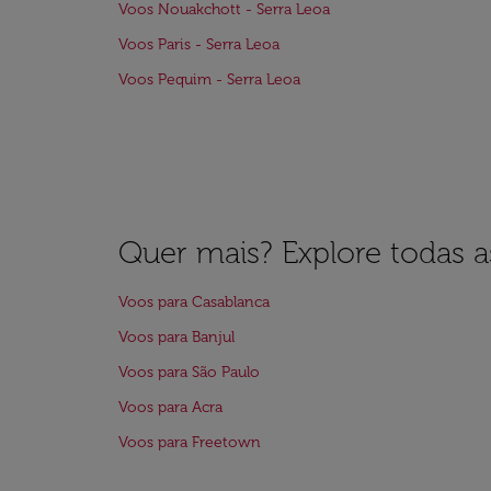
Voos Nouakchott - Serra Leoa
Voos Paris - Serra Leoa
Voos Pequim - Serra Leoa
Quer mais? Explore todas as
Voos para Casablanca
Voos para Banjul
Voos para São Paulo
Voos para Acra
Voos para Freetown