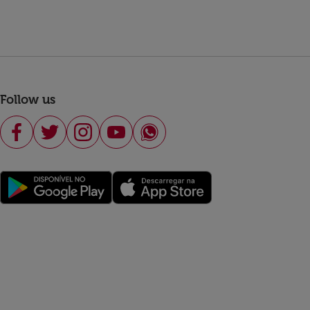
Follow us