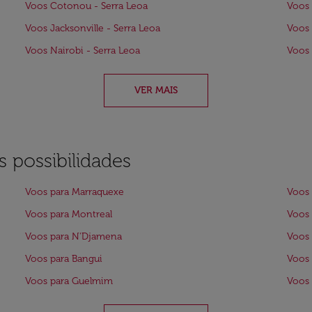
Voos Cotonou - Serra Leoa
Voos 
Voos Jacksonville - Serra Leoa
Voos 
Voos Nairobi - Serra Leoa
Voos 
VER MAIS
 possibilidades
Voos para Marraquexe
Voos 
Voos para Montreal
Voos 
Voos para N'Djamena
Voos 
Voos para Bangui
Voos 
Voos para Guelmim
Voos 