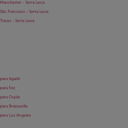
Manchester - Serra Leoa
São Francisco - Serra Leoa
Tunes - Serra Leoa
para Agadir
para Fez
para Oujda
para Brazzaville
para Los Angeles