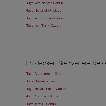
Flüge von Nantes Gabun
Flüge Nouakchott Gabun
Flüge von Abidjan Gabun
Flüge von Tunis Gabun
Entdecken Sie weitere Reis
Flüge Casablanca - Gabun
Flüge Nantes - Gabun
Flüge Nouakchott - Gabun
Flüge Abidjan - Gabun
Flüge Tunis - Gabun