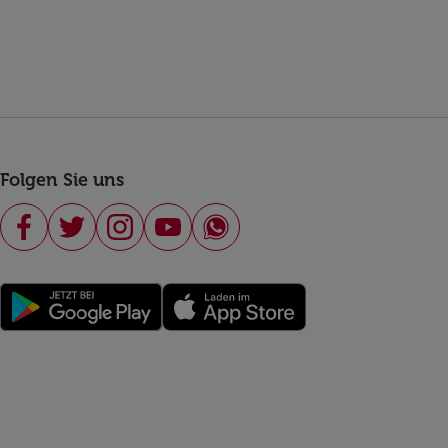
Folgen Sie uns