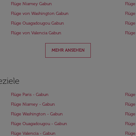
Flüge Niamey Gabun
Flüge
Flüge von Washington Gabun
Flüge
Flüge Ouagadougou Gabun
Flüg
Flüge von Valencia Gabun
Flüge
MEHR ANSEHEN
eziele
Flüge Paris - Gabun
Flüge
Flüge Niamey - Gabun
Flüge
Flüge Washington - Gabun
Flüge
Flüge Ouagadougou - Gabun
Flüg
Flüge Valencia - Gabun
Flüge