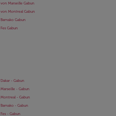
 von Marseille Gabun
 von Montreal Gabun
e Bamako Gabun
 Fes Gabun
 Dakar - Gabun
 Marseille - Gabun
 Montreal - Gabun
e Bamako - Gabun
 Fes - Gabun