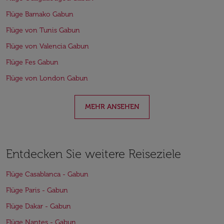
Flüge Bamako Gabun
Flüge von Tunis Gabun
Flüge von Valencia Gabun
Flüge Fes Gabun
Flüge von London Gabun
MEHR ANSEHEN
Entdecken Sie weitere Reiseziele
Flüge Casablanca - Gabun
Flüge Paris - Gabun
Flüge Dakar - Gabun
Flüge Nantes - Gabun