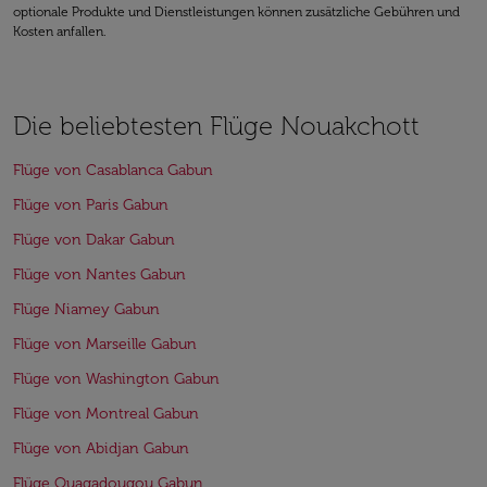
optionale Produkte und Dienstleistungen können zusätzliche Gebühren und
Kosten anfallen.
Die beliebtesten Flüge Nouakchott
Flüge von Casablanca Gabun
Flüge von Paris Gabun
Flüge von Dakar Gabun
Flüge von Nantes Gabun
Flüge Niamey Gabun
Flüge von Marseille Gabun
Flüge von Washington Gabun
Flüge von Montreal Gabun
Flüge von Abidjan Gabun
Flüge Ouagadougou Gabun