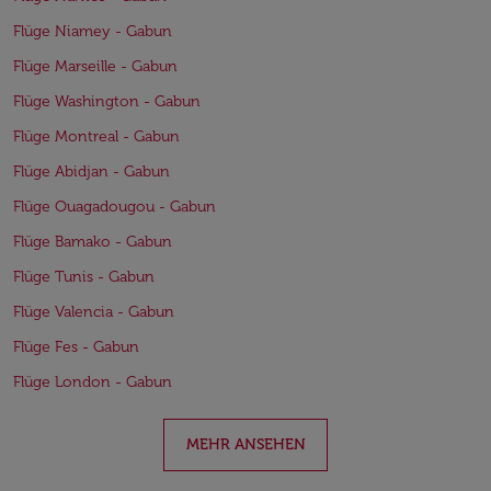
Flüge Niamey - Gabun
Flüge Marseille - Gabun
Flüge Washington - Gabun
Flüge Montreal - Gabun
Flüge Abidjan - Gabun
Flüge Ouagadougou - Gabun
Flüge Bamako - Gabun
Flüge Tunis - Gabun
Flüge Valencia - Gabun
Flüge Fes - Gabun
Flüge London - Gabun
MEHR ANSEHEN