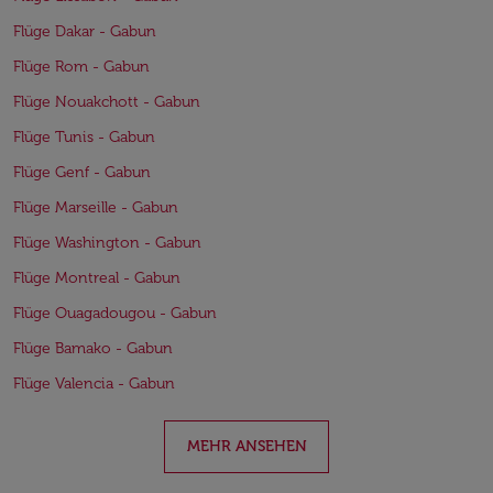
Flüge Dakar - Gabun
Flüge Rom - Gabun
Flüge Nouakchott - Gabun
Flüge Tunis - Gabun
Flüge Genf - Gabun
Flüge Marseille - Gabun
Flüge Washington - Gabun
Flüge Montreal - Gabun
Flüge Ouagadougou - Gabun
Flüge Bamako - Gabun
Flüge Valencia - Gabun
MEHR ANSEHEN