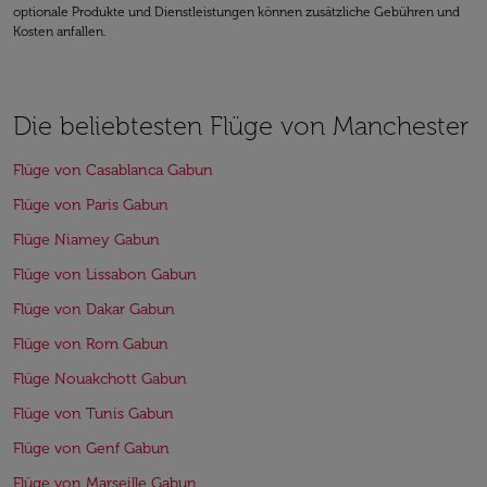
optionale Produkte und Dienstleistungen können zusätzliche Gebühren und
Kosten anfallen.
Die beliebtesten Flüge von Manchester
Flüge von Casablanca Gabun
Flüge von Paris Gabun
Flüge Niamey Gabun
Flüge von Lissabon Gabun
Flüge von Dakar Gabun
Flüge von Rom Gabun
Flüge Nouakchott Gabun
Flüge von Tunis Gabun
Flüge von Genf Gabun
Flüge von Marseille Gabun