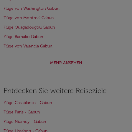
Flüge von Washington Gabun
Flüge von Montreal Gabun
Flüge Ouagadougou Gabun
Flüge Bamako Gabun
Flüge von Valencia Gabun
MEHR ANSEHEN
Entdecken Sie weitere Reiseziele
Flüge Casablanca - Gabun
Flüge Paris - Gabun
Flüge Niamey - Gabun
Flüge Lissabon - Gabun