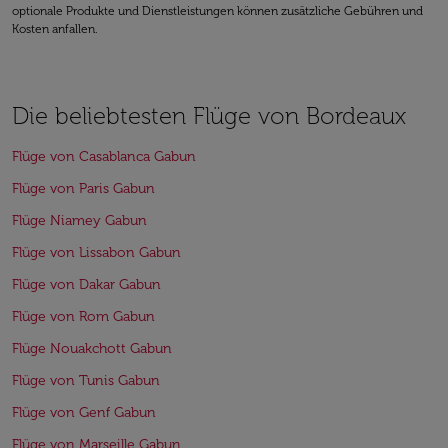
optionale Produkte und Dienstleistungen können zusätzliche Gebühren und
Kosten anfallen.
Die beliebtesten Flüge von Bordeaux
Flüge von Casablanca Gabun
Flüge von Paris Gabun
Flüge Niamey Gabun
Flüge von Lissabon Gabun
Flüge von Dakar Gabun
Flüge von Rom Gabun
Flüge Nouakchott Gabun
Flüge von Tunis Gabun
Flüge von Genf Gabun
Flüge von Marseille Gabun