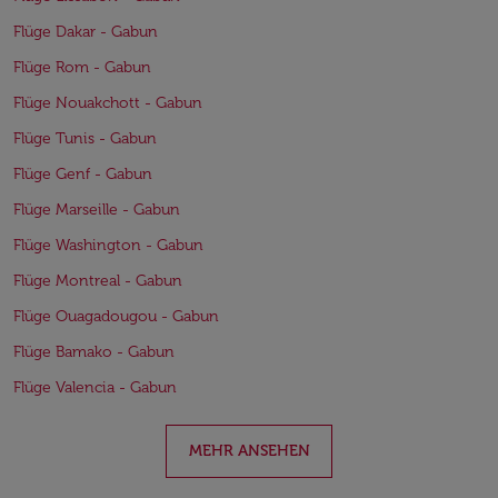
Flüge Dakar - Gabun
Flüge Rom - Gabun
Flüge Nouakchott - Gabun
Flüge Tunis - Gabun
Flüge Genf - Gabun
Flüge Marseille - Gabun
Flüge Washington - Gabun
Flüge Montreal - Gabun
Flüge Ouagadougou - Gabun
Flüge Bamako - Gabun
Flüge Valencia - Gabun
MEHR ANSEHEN