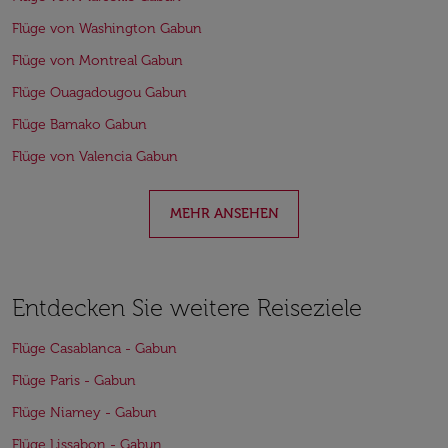
Flüge von Washington Gabun
Flüge von Montreal Gabun
Flüge Ouagadougou Gabun
Flüge Bamako Gabun
Flüge von Valencia Gabun
MEHR ANSEHEN
Entdecken Sie weitere Reiseziele
Flüge Casablanca - Gabun
Flüge Paris - Gabun
Flüge Niamey - Gabun
Flüge Lissabon - Gabun