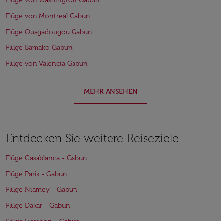
Flüge von Washington Gabun
Flüge von Montreal Gabun
Flüge Ouagadougou Gabun
Flüge Bamako Gabun
Flüge von Valencia Gabun
MEHR ANSEHEN
Entdecken Sie weitere Reiseziele
Flüge Casablanca - Gabun
Flüge Paris - Gabun
Flüge Niamey - Gabun
Flüge Dakar - Gabun