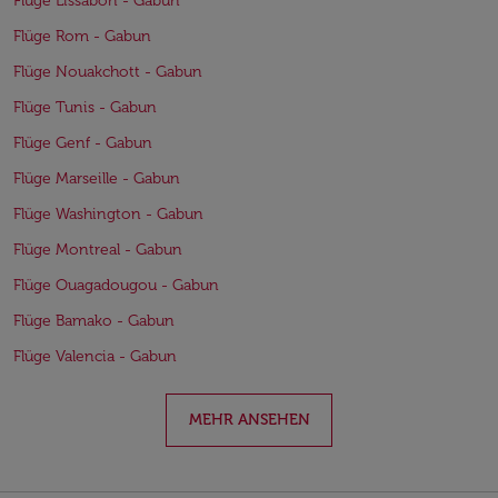
Flüge Lissabon - Gabun
Flüge Rom - Gabun
Flüge Nouakchott - Gabun
Flüge Tunis - Gabun
Flüge Genf - Gabun
Flüge Marseille - Gabun
Flüge Washington - Gabun
Flüge Montreal - Gabun
Flüge Ouagadougou - Gabun
Flüge Bamako - Gabun
Flüge Valencia - Gabun
MEHR ANSEHEN