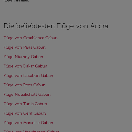
Kosten anfallen.
Die beliebtesten Flüge von Accra
Flüge von Casablanca Gabun
Flüge von Paris Gabun
Flüge Niamey Gabun
Flüge von Dakar Gabun
Flüge von Lissabon Gabun
Flüge von Rom Gabun
Flüge Nouakchott Gabun
Flüge von Tunis Gabun
Flüge von Genf Gabun
Flüge von Marseille Gabun