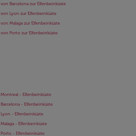
 von Barcelona zur Elfenbeinküste
 von Lyon zur Elfenbeinküste
 von Malaga zur Elfenbeinküste
 von Porto zur Elfenbeinküste
 Montreal - Elfenbeinküste
 Barcelona - Elfenbeinküste
 Lyon - Elfenbeinküste
 Malaga - Elfenbeinküste
 Porto - Elfenbeinküste