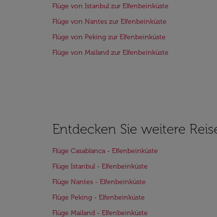
Flüge von Istanbul zur Elfenbeinküste
Flüge von Nantes zur Elfenbeinküste
Flüge von Peking zur Elfenbeinküste
Flüge von Mailand zur Elfenbeinküste
Entdecken Sie weitere Reis
Flüge Casablanca - Elfenbeinküste
Flüge Istanbul - Elfenbeinküste
Flüge Nantes - Elfenbeinküste
Flüge Peking - Elfenbeinküste
Flüge Mailand - Elfenbeinküste