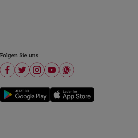
Folgen Sie uns