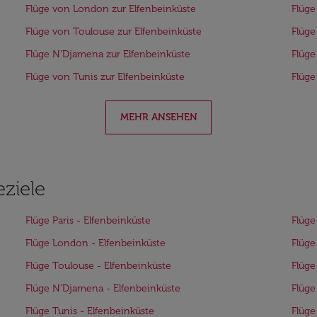
Flüge von London zur Elfenbeinküste
Flüge
Flüge von Toulouse zur Elfenbeinküste
Flüge
Flüge N’Djamena zur Elfenbeinküste
Flüge
Flüge von Tunis zur Elfenbeinküste
Flüge
MEHR ANSEHEN
eziele
Flüge Paris - Elfenbeinküste
Flüge
Flüge London - Elfenbeinküste
Flüge
Flüge Toulouse - Elfenbeinküste
Flüge
Flüge N’Djamena - Elfenbeinküste
Flüge
Flüge Tunis - Elfenbeinküste
Flüge