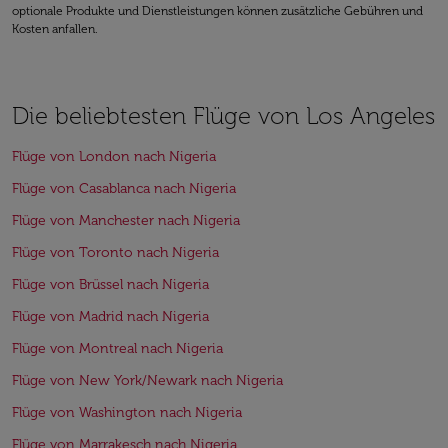
optionale Produkte und Dienstleistungen können zusätzliche Gebühren und
Kosten anfallen.
Die beliebtesten Flüge von Los Angeles
Flüge von London nach Nigeria
Flüge von Casablanca nach Nigeria
Flüge von Manchester nach Nigeria
Flüge von Toronto nach Nigeria
Flüge von Brüssel nach Nigeria
Flüge von Madrid nach Nigeria
Flüge von Montreal nach Nigeria
Flüge von New York/Newark nach Nigeria
Flüge von Washington nach Nigeria
Flüge von Marrakesch nach Nigeria