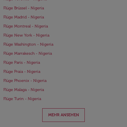
Flüge Brüssel - Nigeria
Flüge Madrid - Nigeria
Flüge Montreal - Nigeria
Flüge New York - Nigeria
Flüge Washington - Nigeria
Flüge Marrakesch - Nigeria
Flüge Paris - Nigeria
Flüge Praia - Nigeria
Flüge Phoenix - Nigeria
Flüge Malaga - Nigeria
Flüge Turin - Nigeria
MEHR ANSEHEN