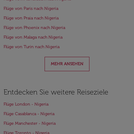
Flüge von Paris nach Nigeria
Flüge von Praia nach Nigeria
Flüge von Phoenix nach Nigeria
Flüge von Malaga nach Nigeria
Flüge von Turin nach Nigeria
MEHR ANSEHEN
Entdecken Sie weitere Reiseziele
Flüge London - Nigeria
Flüge Casablanca - Nigeria
Flüge Manchester - Nigeria
Flüge Toronto - Nigeria