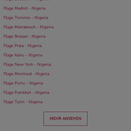
Flüge Madrid - Nigeria
Flüge Toronto - Nigeria
Flüge Marrakesch - Nigeria
Flüge Brüssel - Nigeria
Flüge Praia - Nigeria
Flüge Kairo - Nigeria
Flüge New York - Nigeria
Flüge Montreal - Nigeria
Flüge Porto - Nigeria
Flüge Frankfurt - Nigeria
Flüge Turin - Nigeria
MEHR ANSEHEN