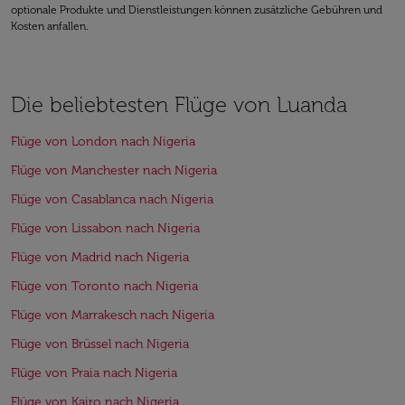
optionale Produkte und Dienstleistungen können zusätzliche Gebühren und
Kosten anfallen.
Die beliebtesten Flüge von Luanda
Flüge von London nach Nigeria
Flüge von Manchester nach Nigeria
Flüge von Casablanca nach Nigeria
Flüge von Lissabon nach Nigeria
Flüge von Madrid nach Nigeria
Flüge von Toronto nach Nigeria
Flüge von Marrakesch nach Nigeria
Flüge von Brüssel nach Nigeria
Flüge von Praia nach Nigeria
Flüge von Kairo nach Nigeria