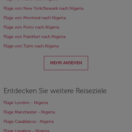
Flüge von New York/Newark nach Nigeria
Flüge von Montreal nach Nigeria
Flüge von Porto nach Nigeria
Flüge von Frankfurt nach Nigeria
Flüge von Turin nach Nigeria
MEHR ANSEHEN
Entdecken Sie weitere Reiseziele
Flüge London - Nigeria
Flüge Manchester - Nigeria
Flüge Casablanca - Nigeria
Flüge Lissabon - Nigeria