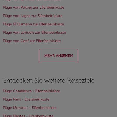
Flüge von Peking zur Elfenbeinküste
Flüge von Lagos zur Elfenbeinküste
Flüge N’Djamena zur Elfenbeinküste
Flüge von London zur Elfenbeinküste
Flüge von Genf zur Elfenbeinküste
MEHR ANSEHEN
Entdecken Sie weitere Reiseziele
Flüge Casablanca - Elfenbeinküste
Flüge Paris - Elfenbeinküste
Flüge Montreal - Elfenbeinküste
Flüge Nantes - Elfenbeinküste