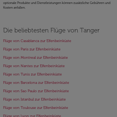
optionale Produkte und Dienstleistungen können zusätzliche Gebühren und
Kosten anfallen.
Die beliebtesten Flüge von Tanger
Flüge von Casablanca zur Elfenbeinküste
Flüge von Paris zur Elfenbeinküste
Flüge von Montreal zur Elfenbeinküste
Flüge von Nantes zur Elfenbeinküste
Flüge von Tunis zur Elfenbeinküste
Flüge von Barcelona zur Elfenbeinküste
Flüge von Sao Paulo zur Elfenbeinküste
Flüge von Istanbul zur Elfenbeinküste
Flüge von Toulouse zur Elfenbeinküste
Flüge von Lyon zur Elfenbeinküste