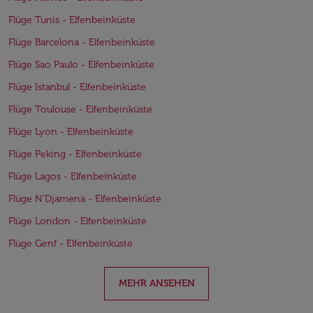
Flüge Tunis - Elfenbeinküste
Flüge Barcelona - Elfenbeinküste
Flüge Sao Paulo - Elfenbeinküste
Flüge Istanbul - Elfenbeinküste
Flüge Toulouse - Elfenbeinküste
Flüge Lyon - Elfenbeinküste
Flüge Peking - Elfenbeinküste
Flüge Lagos - Elfenbeinküste
Flüge N’Djamena - Elfenbeinküste
Flüge London - Elfenbeinküste
Flüge Genf - Elfenbeinküste
MEHR ANSEHEN