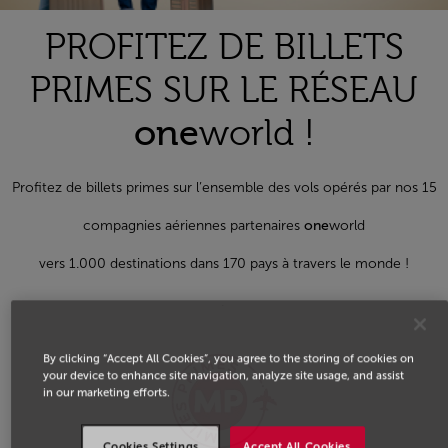
PROFITEZ DE BILLETS
PRIMES SUR LE RÉSEAU
one
world !
Profitez de billets primes sur l’ensemble des vols opérés par nos 15
compagnies aériennes partenaires
one
world
vers 1.000 destinations dans 170 pays à travers le monde !
.
By clicking “Accept All Cookies”, you agree to the storing of cookies on
your device to enhance site navigation, analyze site usage, and assist
in our marketing efforts.
Cookies Settings
Accept All Cookies