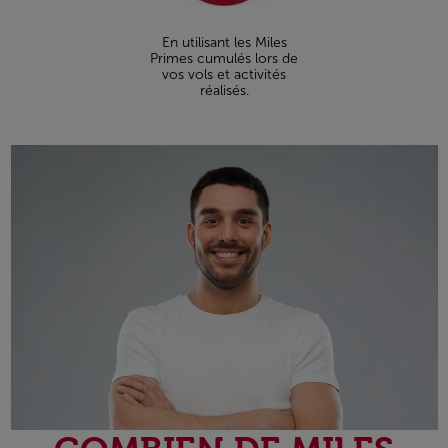
En utilisant les Miles
Primes cumulés lors de
vos vols et activités
réalisés.