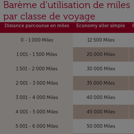
Barème d’utilisation de miles
par classe de voyage
Distance parcourue en miles
Economy aller simple
0 - 1 000 Miles
12 500 Miles
1 001 - 1 500 Miles
20 000 Miles
1 501 - 2 000 Miles
30 000 Miles
2 001 - 3 000 Miles
35 000 Miles
3 001 - 4 000 Miles
40 000 Miles
4 001 - 5 000 Miles
45 000 Miles
5 001 - 6 000 Miles
50 000 Miles