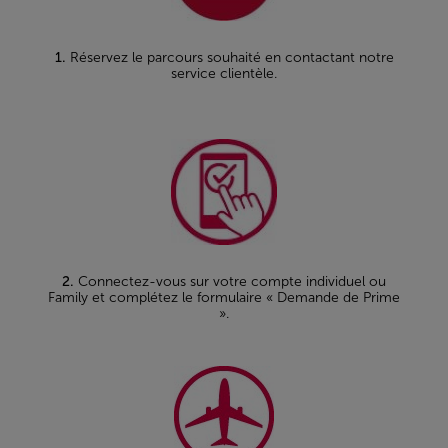
1.
Réservez le parcours souhaité en contactant notre
service clientèle.
2.
Connectez-vous sur votre compte individuel ou
Family et complétez le formulaire « Demande de Prime
».