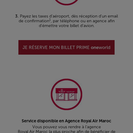
3.
Payez les taxes d’aéroport, dès réception d’un email
1
de confirmation
, par téléphone ou en agence afin
d’émettre votre billet d’avion.
JE RÉSERVE MON BILLET PRIME
one
world
Service disponible en Agence Royal Air Maroc
Vous pouvez vous rendre à l’agence
Royal Air Maroc la plus proche afin de bénéficier de