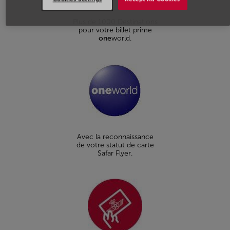
Plus de 1000 Destinations
pour votre billet prime
one
world.
Avec la reconnaissance
de votre statut de carte
Safar Flyer.