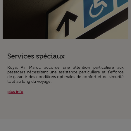
Services spéciaux
Royal Air Maroc accorde une attention particulière aux
passagers nécessitant une assistance particulière et s'efforce
de garantir des conditions optimales de confort et de sécurité
tout au long du voyage.
plus info