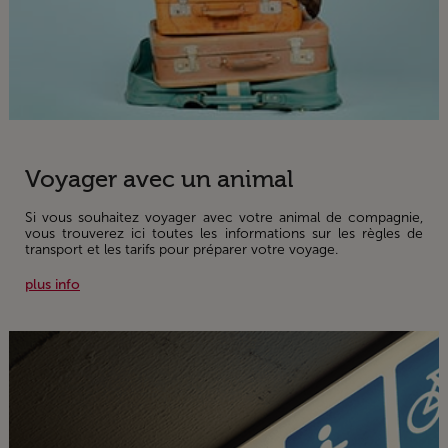
Voyager avec un animal
Si vous souhaitez voyager avec votre animal de compagnie,
vous trouverez ici toutes les informations sur les règles de
transport et les tarifs pour préparer votre voyage.
plus info