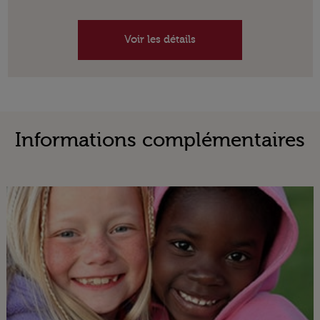
Voir les détails
Informations complémentaires