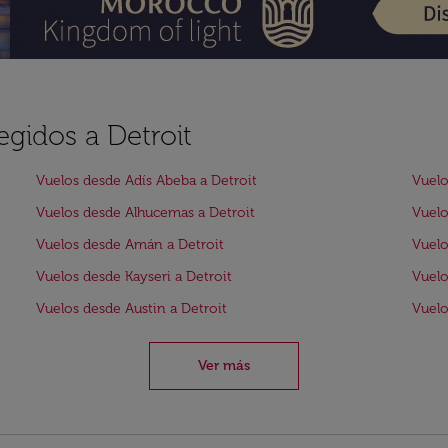
egidos a Detroit
Vuelos desde Adís Abeba a Detroit
Vuelo
Vuelos desde Alhucemas a Detroit
Vuelo
Vuelos desde Amán a Detroit
Vuelo
Vuelos desde Kayseri a Detroit
Vuelo
Vuelos desde Austin a Detroit
Vuelo
Ver más