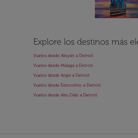
Explore los destinos más el
Vuelos desde Abiyán a Detroit
Vuelos desde Málaga a Detroit
Vuelos desde Argel a Detroit
Vuelos desde Estocolmo a Detroit
Vuelos desde Abu Dabi a Detroit