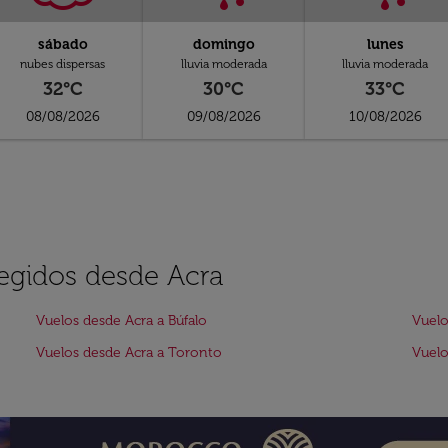
sábado
domingo
lunes
nubes dispersas
lluvia moderada
lluvia moderada
32°C
30°C
33°C
08/08/2026
09/08/2026
10/08/2026
legidos desde Acra
Vuelos desde Acra a Búfalo
Vuelo
Vuelos desde Acra a Toronto
Vuelo