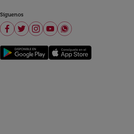
Síguenos