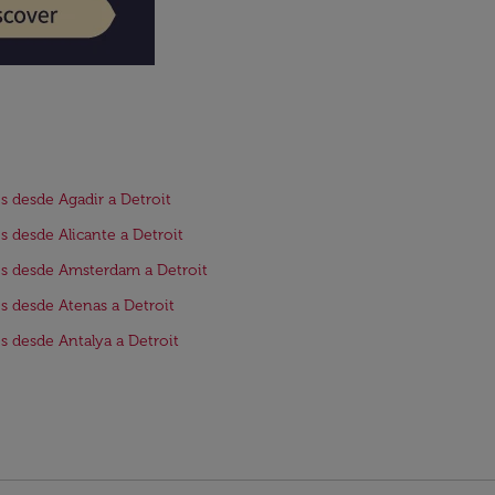
s desde Agadir a Detroit
s desde Alicante a Detroit
s desde Amsterdam a Detroit
s desde Atenas a Detroit
s desde Antalya a Detroit