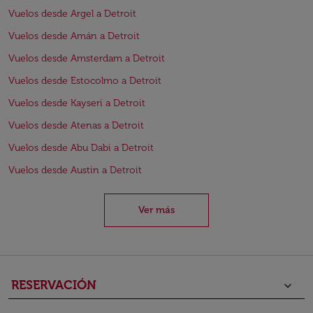
Vuelos desde Argel a Detroit
Vuelos desde Amán a Detroit
Vuelos desde Amsterdam a Detroit
Vuelos desde Estocolmo a Detroit
Vuelos desde Kayseri a Detroit
Vuelos desde Atenas a Detroit
Vuelos desde Abu Dabi a Detroit
Vuelos desde Austin a Detroit
Ver más
RESERVACIÓN
keyboard_arrow_down