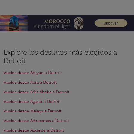
Explore los destinos más elegidos a
Detroit
Vuelos desde Abiyán a Detroit
Vuelos desde Acra a Detroit
Vuelos desde Adís Abeba a Detroit
Vuelos desde Agadir a Detroit
Vuelos desde Málaga a Detroit
Vuelos desde Alhucemas a Detroit
Vuelos desde Alicante a Detroit