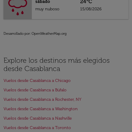
24°C
sábado
muy nuboso
15/08/2026
Desarrollado por
: OpenWeatherMap.org
Explore los destinos más elegidos
desde Casablanca
Vuelos desde Casablanca a Chicago
Vuelos desde Casablanca a Búfalo
Vuelos desde Casablanca a Rochester, NY
Vuelos desde Casablanca a Washington
Vuelos desde Casablanca a Nashville
Vuelos desde Casablanca a Toronto