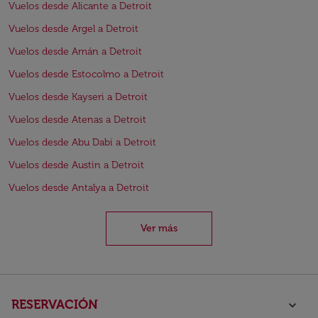
Vuelos desde Alicante a Detroit
Vuelos desde Argel a Detroit
Vuelos desde Amán a Detroit
Vuelos desde Estocolmo a Detroit
Vuelos desde Kayseri a Detroit
Vuelos desde Atenas a Detroit
Vuelos desde Abu Dabi a Detroit
Vuelos desde Austin a Detroit
Vuelos desde Antalya a Detroit
Ver más
RESERVACIÓN
keyboard_arrow_down