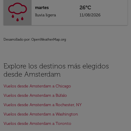
26°C
martes
lluvia ligera
11/08/2026
Desarrollado por
: OpenWeatherMap.org
Explore los destinos más elegidos
desde Amsterdam
Vuelos desde Amsterdam a Chicago
Vuelos desde Amsterdam a Búfalo
Vuelos desde Amsterdam a Rochester, NY
Vuelos desde Amsterdam a Washington
Vuelos desde Amsterdam a Toronto