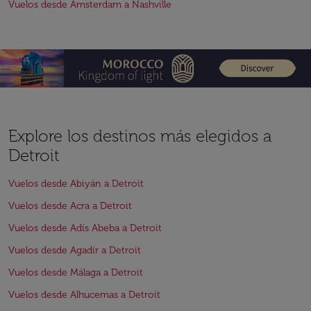
Vuelos desde Amsterdam a Nashville
Explore los destinos más elegidos a
Detroit
Vuelos desde Abiyán a Detroit
Vuelos desde Acra a Detroit
Vuelos desde Adís Abeba a Detroit
Vuelos desde Agadir a Detroit
Vuelos desde Málaga a Detroit
Vuelos desde Alhucemas a Detroit