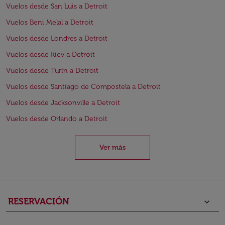
Vuelos desde San Luis a Detroit
Vuelos Beni Melal a Detroit
Vuelos desde Londres a Detroit
Vuelos desde Kiev a Detroit
Vuelos desde Turín a Detroit
Vuelos desde Santiago de Compostela a Detroit
Vuelos desde Jacksonville a Detroit
Vuelos desde Orlando a Detroit
Ver más
RESERVACIÓN
keyboard_arrow_down