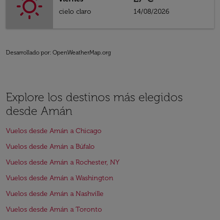
cielo claro
14/08/2026
Desarrollado por
: OpenWeatherMap.org
Explore los destinos más elegidos
desde Amán
Vuelos desde Amán a Chicago
Vuelos desde Amán a Búfalo
Vuelos desde Amán a Rochester, NY
Vuelos desde Amán a Washington
Vuelos desde Amán a Nashville
Vuelos desde Amán a Toronto