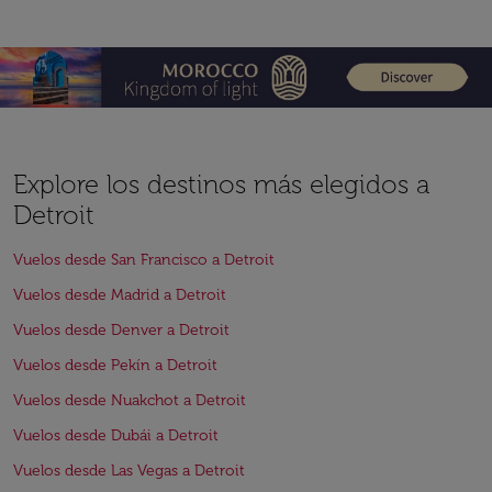
Explore los destinos más elegidos a
Detroit
Vuelos desde San Francisco a Detroit
Vuelos desde Madrid a Detroit
Vuelos desde Denver a Detroit
Vuelos desde Pekín a Detroit
Vuelos desde Nuakchot a Detroit
Vuelos desde Dubái a Detroit
Vuelos desde Las Vegas a Detroit