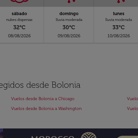
sábado
domingo
lunes
nubes dispersas
lluvia moderada
lluvia moderada
32°C
30°C
33°C
08/08/2026
09/08/2026
10/08/2026
legidos desde Bolonia
Vuelos desde Bolonia a Chicago
Vuelo
Vuelos desde Bolonia a Washington
Vuelo