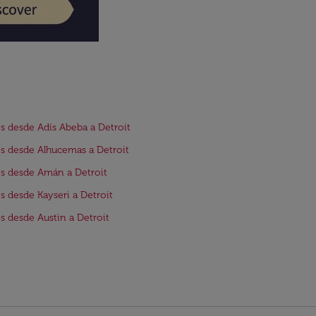
s desde Adís Abeba a Detroit
s desde Alhucemas a Detroit
s desde Amán a Detroit
s desde Kayseri a Detroit
s desde Austin a Detroit