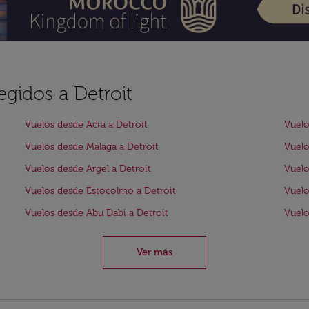
egidos a Detroit
Vuelos desde Acra a Detroit
Vuelo
Vuelos desde Málaga a Detroit
Vuelo
Vuelos desde Argel a Detroit
Vuelo
Vuelos desde Estocolmo a Detroit
Vuelo
Vuelos desde Abu Dabi a Detroit
Vuelo
Ver más