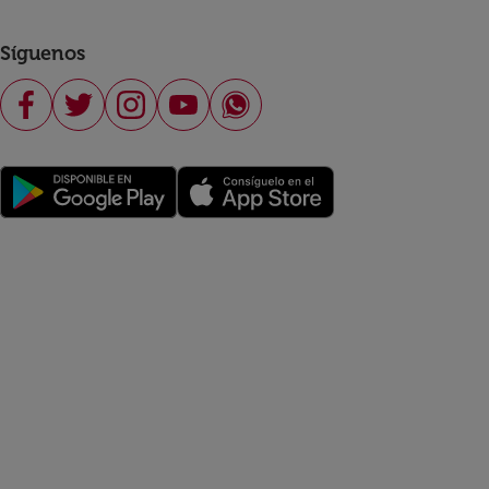
Síguenos