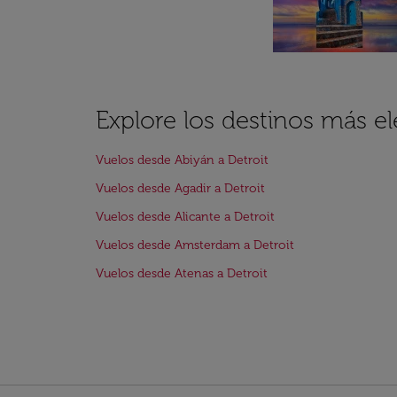
Explore los destinos más el
Vuelos desde Abiyán a Detroit
Vuelos desde Agadir a Detroit
Vuelos desde Alicante a Detroit
Vuelos desde Amsterdam a Detroit
Vuelos desde Atenas a Detroit