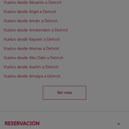
Vuelos desde Alicante a Detroit
Vuelos desde Argel a Detroit
Vuelos desde Amán a Detroit
Vuelos desde Amsterdam a Detroit
Vuelos desde Kayseri a Detroit
Vuelos desde Atenas a Detroit
Vuelos desde Abu Dabi a Detroit
Vuelos desde Austin a Detroit
Vuelos desde Antalya a Detroit
Ver más
RESERVACIÓN
keyboard_arrow_down