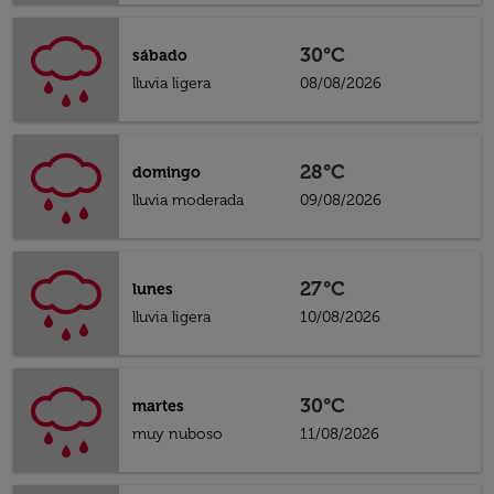
30°C
sábado
lluvia ligera
08/08/2026
28°C
domingo
lluvia moderada
09/08/2026
27°C
lunes
lluvia ligera
10/08/2026
30°C
martes
muy nuboso
11/08/2026