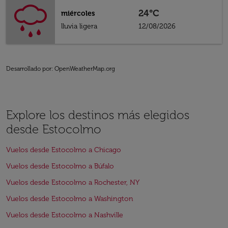
24°C
miércoles
lluvia ligera
12/08/2026
Desarrollado por
: OpenWeatherMap.org
Explore los destinos más elegidos
desde Estocolmo
Vuelos desde Estocolmo a Chicago
Vuelos desde Estocolmo a Búfalo
Vuelos desde Estocolmo a Rochester, NY
Vuelos desde Estocolmo a Washington
Vuelos desde Estocolmo a Nashville