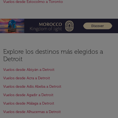
Vuelos desde Estocolmo a Toronto
Explore los destinos más elegidos a
Detroit
Vuelos desde Abiyán a Detroit
Vuelos desde Acra a Detroit
Vuelos desde Adís Abeba a Detroit
Vuelos desde Agadir a Detroit
Vuelos desde Málaga a Detroit
Vuelos desde Alhucemas a Detroit