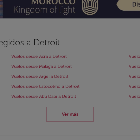
egidos a Detroit
Vuelos desde Acra a Detroit
Vuelo
Vuelos desde Málaga a Detroit
Vuelo
Vuelos desde Argel a Detroit
Vuelo
Vuelos desde Estocolmo a Detroit
Vuelo
Vuelos desde Abu Dabi a Detroit
Vuelo
Ver más