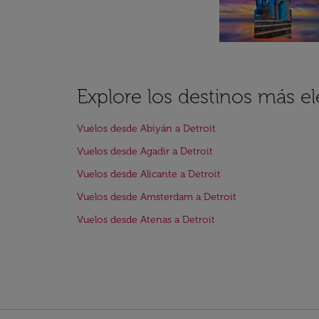
Explore los destinos más el
Vuelos desde Abiyán a Detroit
Vuelos desde Agadir a Detroit
Vuelos desde Alicante a Detroit
Vuelos desde Amsterdam a Detroit
Vuelos desde Atenas a Detroit