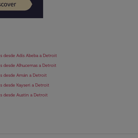
s desde Adís Abeba a Detroit
s desde Alhucemas a Detroit
s desde Amán a Detroit
s desde Kayseri a Detroit
s desde Austin a Detroit