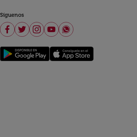
Síguenos