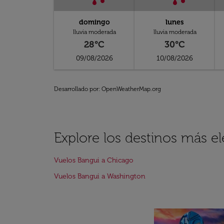
domingo
lunes
lluvia moderada
lluvia moderada
28°C
30°C
09/08/2026
10/08/2026
Desarrollado por
: OpenWeatherMap.org
Explore los destinos más e
Vuelos Bangui a Chicago
Vuelos Bangui a Washington