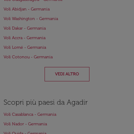
Voli Abidjan - Germania
Voli Washington - Germania
Voli Dakar - Germania
Voli Accra - Germania
Voli Lomé - Germania
Voli Cotonou - Germania
VEDI ALTRO
Scopri più paesi da Agadir
Voli Casablanca - Germania
Voli Nador - Germania
Voli Oujda - Germania