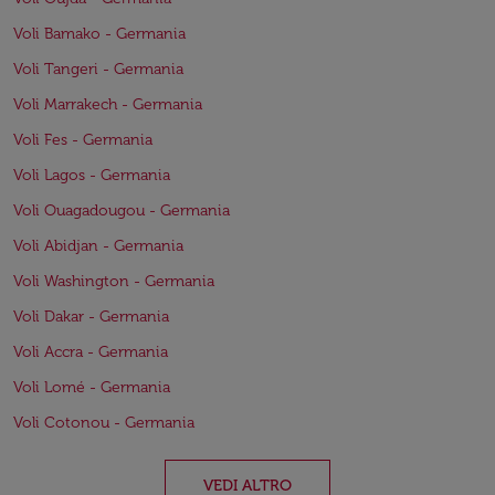
Voli Bamako - Germania
Voli Tangeri - Germania
Voli Marrakech - Germania
Voli Fes - Germania
Voli Lagos - Germania
Voli Ouagadougou - Germania
Voli Abidjan - Germania
Voli Washington - Germania
Voli Dakar - Germania
Voli Accra - Germania
Voli Lomé - Germania
Voli Cotonou - Germania
VEDI ALTRO