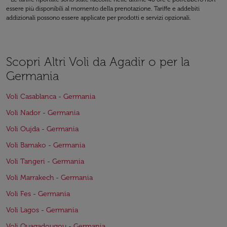
essere più disponibili al momento della prenotazione. Tariffe e addebiti
addizionali possono essere applicate per prodotti e servizi opzionali.
Scopri Altri Voli da Agadir o per la
Germania
Voli Casablanca - Germania
Voli Nador - Germania
Voli Oujda - Germania
Voli Bamako - Germania
Voli Tangeri - Germania
Voli Marrakech - Germania
Voli Fes - Germania
Voli Lagos - Germania
Voli Ouagadougou - Germania