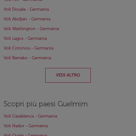
Voli Douala - Germania
Voli Abidjan - Germania
Voli Washington - Germania
Voli Lagos - Germania
Voli Cotonou - Germania
Voli Bamako - Germania
VEDI ALTRO
Scopri più paesi Guelmim
Voli Casablanca - Germania
Voli Nador - Germania
Voli Oujda - Germania