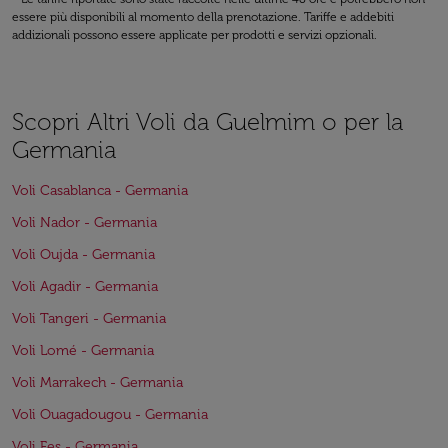
essere più disponibili al momento della prenotazione. Tariffe e addebiti
addizionali possono essere applicate per prodotti e servizi opzionali.
Scopri Altri Voli da Guelmim o per la
Germania
Voli Casablanca - Germania
Voli Nador - Germania
Voli Oujda - Germania
Voli Agadir - Germania
Voli Tangeri - Germania
Voli Lomé - Germania
Voli Marrakech - Germania
Voli Ouagadougou - Germania
Voli Fes - Germania