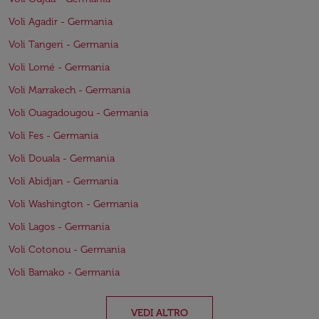
Voli Agadir - Germania
Voli Tangeri - Germania
Voli Lomé - Germania
Voli Marrakech - Germania
Voli Ouagadougou - Germania
Voli Fes - Germania
Voli Douala - Germania
Voli Abidjan - Germania
Voli Washington - Germania
Voli Lagos - Germania
Voli Cotonou - Germania
Voli Bamako - Germania
VEDI ALTRO