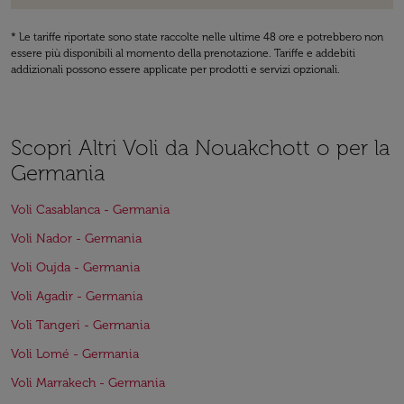
* Le tariffe riportate sono state raccolte nelle ultime 48 ore e potrebbero non
essere più disponibili al momento della prenotazione. Tariffe e addebiti
addizionali possono essere applicate per prodotti e servizi opzionali.
Scopri Altri Voli da Nouakchott o per la
Germania
Voli Casablanca - Germania
Voli Nador - Germania
Voli Oujda - Germania
Voli Agadir - Germania
Voli Tangeri - Germania
Voli Lomé - Germania
Voli Marrakech - Germania