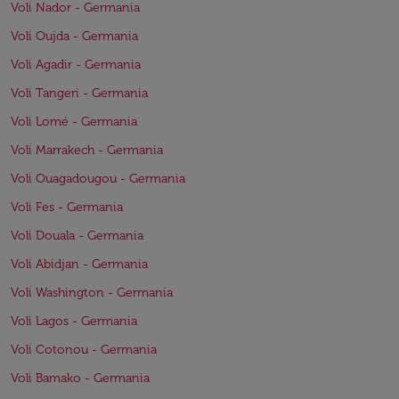
Voli Nador - Germania
Voli Oujda - Germania
Voli Agadir - Germania
Voli Tangeri - Germania
Voli Lomé - Germania
Voli Marrakech - Germania
Voli Ouagadougou - Germania
Voli Fes - Germania
Voli Douala - Germania
Voli Abidjan - Germania
Voli Washington - Germania
Voli Lagos - Germania
Voli Cotonou - Germania
Voli Bamako - Germania