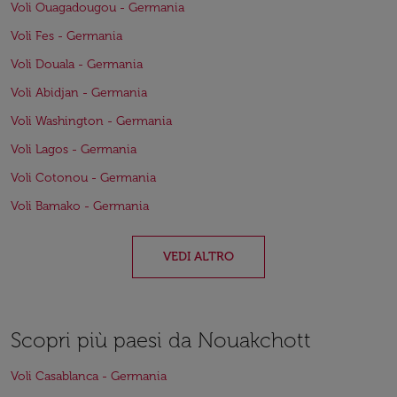
Voli Ouagadougou - Germania
Voli Fes - Germania
Voli Douala - Germania
Voli Abidjan - Germania
Voli Washington - Germania
Voli Lagos - Germania
Voli Cotonou - Germania
Voli Bamako - Germania
VEDI ALTRO
Scopri più paesi da Nouakchott
Voli Casablanca - Germania