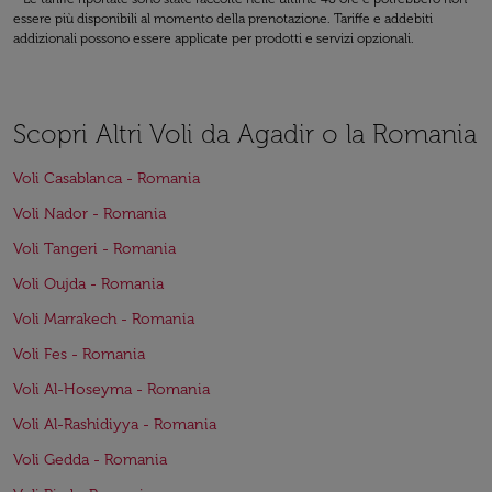
essere più disponibili al momento della prenotazione. Tariffe e addebiti
addizionali possono essere applicate per prodotti e servizi opzionali.
Scopri Altri Voli da Agadir o la Romania
Voli Casablanca - Romania
Voli Nador - Romania
Voli Tangeri - Romania
Voli Oujda - Romania
Voli Marrakech - Romania
Voli Fes - Romania
Voli Al-Hoseyma - Romania
Voli Al-Rashidiyya - Romania
Voli Gedda - Romania