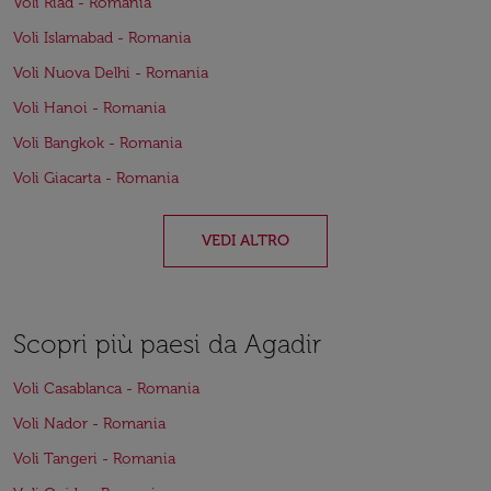
Voli Riad - Romania
Voli Islamabad - Romania
Voli Nuova Delhi - Romania
Voli Hanoi - Romania
Voli Bangkok - Romania
Voli Giacarta - Romania
VEDI ALTRO
Scopri più paesi da Agadir
Voli Casablanca - Romania
Voli Nador - Romania
Voli Tangeri - Romania