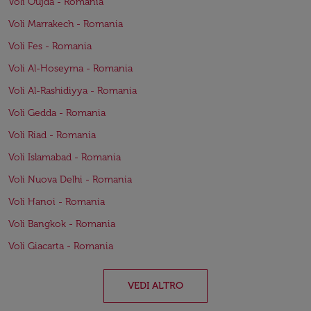
Voli Oujda - Romania
Voli Marrakech - Romania
Voli Fes - Romania
Voli Al-Hoseyma - Romania
Voli Al-Rashidiyya - Romania
Voli Gedda - Romania
Voli Riad - Romania
Voli Islamabad - Romania
Voli Nuova Delhi - Romania
Voli Hanoi - Romania
Voli Bangkok - Romania
Voli Giacarta - Romania
VEDI ALTRO