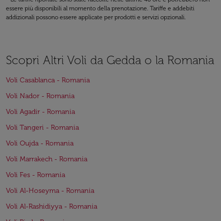
essere più disponibili al momento della prenotazione. Tariffe e addebiti
addizionali possono essere applicate per prodotti e servizi opzionali.
Scopri Altri Voli da Gedda o la Romania
Voli Casablanca - Romania
Voli Nador - Romania
Voli Agadir - Romania
Voli Tangeri - Romania
Voli Oujda - Romania
Voli Marrakech - Romania
Voli Fes - Romania
Voli Al-Hoseyma - Romania
Voli Al-Rashidiyya - Romania