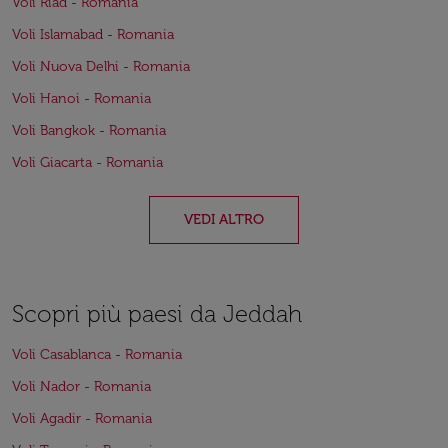
Voli Riad - Romania
Voli Islamabad - Romania
Voli Nuova Delhi - Romania
Voli Hanoi - Romania
Voli Bangkok - Romania
Voli Giacarta - Romania
VEDI ALTRO
Scopri più paesi da Jeddah
Voli Casablanca - Romania
Voli Nador - Romania
Voli Agadir - Romania