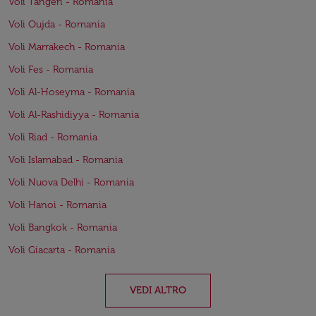
Voli Tangeri - Romania
Voli Oujda - Romania
Voli Marrakech - Romania
Voli Fes - Romania
Voli Al-Hoseyma - Romania
Voli Al-Rashidiyya - Romania
Voli Riad - Romania
Voli Islamabad - Romania
Voli Nuova Delhi - Romania
Voli Hanoi - Romania
Voli Bangkok - Romania
Voli Giacarta - Romania
VEDI ALTRO