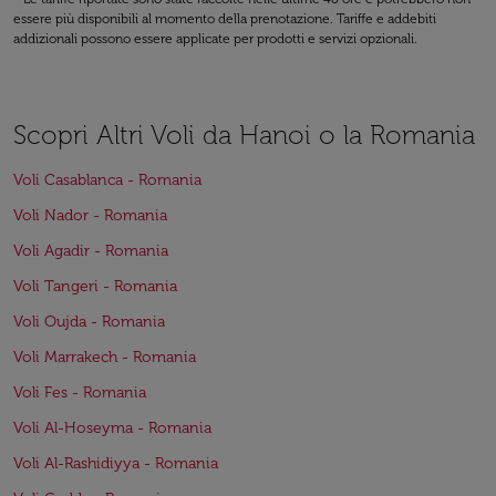
essere più disponibili al momento della prenotazione. Tariffe e addebiti
addizionali possono essere applicate per prodotti e servizi opzionali.
Scopri Altri Voli da Hanoi o la Romania
Voli Casablanca - Romania
Voli Nador - Romania
Voli Agadir - Romania
Voli Tangeri - Romania
Voli Oujda - Romania
Voli Marrakech - Romania
Voli Fes - Romania
Voli Al-Hoseyma - Romania
Voli Al-Rashidiyya - Romania