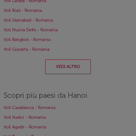
Voli Gedda - Romania
Voli Riad - Romania
Voli Islamabad - Romania
Voli Nuova Delhi - Romania
Voli Bangkok - Romania
Voli Giacarta - Romania
VEDI ALTRO
Scopri più paesi da Hanoi
Voli Casablanca - Romania
Voli Nador - Romania
Voli Agadir - Romania