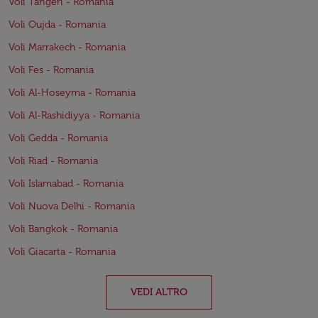
Voli Tangeri - Romania
Voli Oujda - Romania
Voli Marrakech - Romania
Voli Fes - Romania
Voli Al-Hoseyma - Romania
Voli Al-Rashidiyya - Romania
Voli Gedda - Romania
Voli Riad - Romania
Voli Islamabad - Romania
Voli Nuova Delhi - Romania
Voli Bangkok - Romania
Voli Giacarta - Romania
VEDI ALTRO