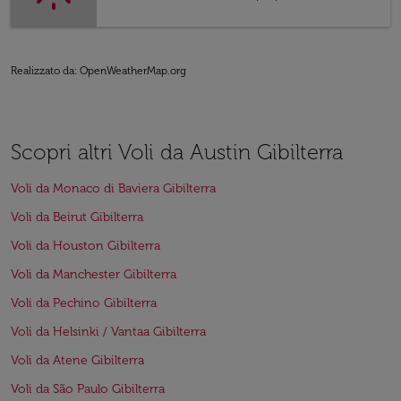
Realizzato da
: OpenWeatherMap.org
Scopri altri Voli da Austin Gibilterra
Voli da Monaco di Baviera Gibilterra
Voli da Beirut Gibilterra
Voli da Houston Gibilterra
Voli da Manchester Gibilterra
Voli da Pechino Gibilterra
Voli da Helsinki / Vantaa Gibilterra
Voli da Atene Gibilterra
Voli da São Paulo Gibilterra