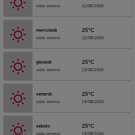
cielo sereno
11/08/2026
25°C
mercoledì
cielo sereno
12/08/2026
25°C
giovedì
cielo sereno
13/08/2026
25°C
venerdì
cielo sereno
14/08/2026
25°C
sabato
cielo sereno
15/08/2026